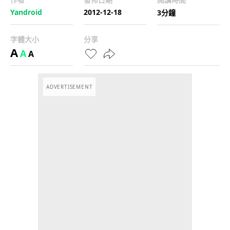
Yandroid
2012-12-18
3分鐘
字體大小
分享
A
A
A
ADVERTISEMENT