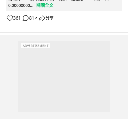
閱讀全文
0.00000000...
361
81
分享
↗
ADVERTISEMENT