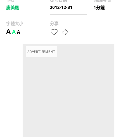
2012-12-31
唐美鳳
1分鐘
字體大小
分享
A
A
A
ADVERTISEMENT