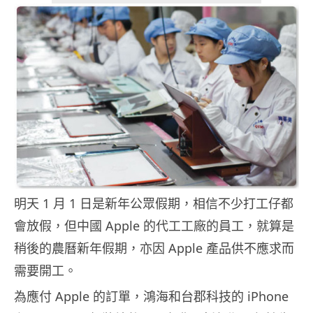
明天 1 月 1 日是新年公眾假期，相信不少打工仔都
會放假，但中國 Apple 的代工工廠的員工，就算是
稍後的農曆新年假期，亦因 Apple 產品供不應求而
需要開工。
為應付 Apple 的訂單，鴻海和台郡科技的 iPhone