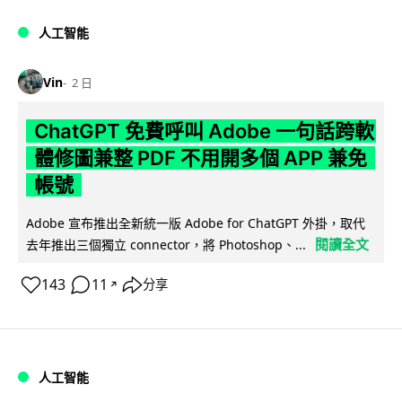
人工智能
Vin
2 日
ChatGPT 免費呼叫 Adobe 一句話跨軟
體修圖兼整 PDF 不用開多個 APP 兼免
帳號
Adobe 宣布推出全新統一版 Adobe for ChatGPT 外掛，取代
閱讀全文
去年推出三個獨立 connector，將 Photoshop、...
143
11
分享
↗
人工智能