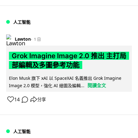
人工智能
Lawton
1 日
Grok Imagine Image 2.0 推出 主打局
部編輯及多圖參考功能
Elon Musk 旗下 xAI 以 SpaceXAI 名義推出 Grok Imagine
閱讀全文
Image 2.0 模型，強化 AI 繪圖及編輯...
14
分享
人工智能