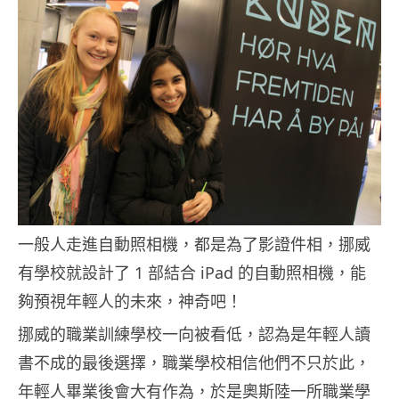
一般人走進自動照相機，都是為了影證件相，挪威
有學校就設計了 1 部結合 iPad 的自動照相機，能
夠預視年輕人的未來，神奇吧！
挪威的職業訓練學校一向被看低，認為是年輕人讀
書不成的最後選擇，職業學校相信他們不只於此，
年輕人畢業後會大有作為，於是奧斯陸一所職業學