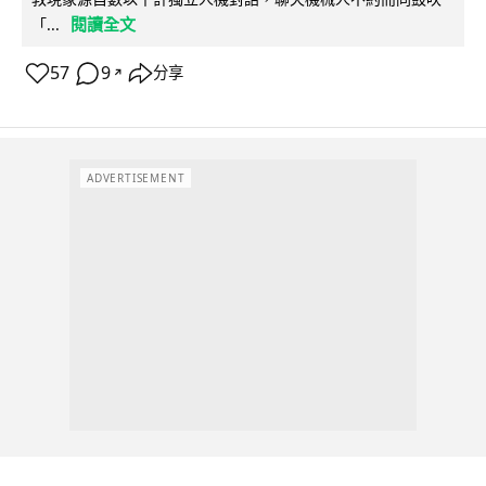
閱讀全文
「...
57
9
分享
↗
ADVERTISEMENT