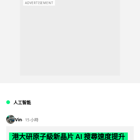
ADVERTISEMENT
人工智能
Vin
15 小時
港大研原子級新晶片 AI 搜尋速度提升