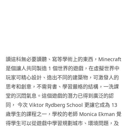
讀這科無必要讀聽、寫等學術上的東西，Minecraft
是個讓人共同製造 1 個世界的遊戲，在虛擬世界中
玩家可精心設計、造出不同的建築物，可激發人的
思考和創意，不需背書、學習嚴格的結構，一洗課
堂的沉悶氣息。這個遊戲的潛力已得到廣泛的認
同， 今次 Viktor Rydberg School 更讓它成為 13
歲學生的課程之一，學校的老師 Monica Ekman 覺
得學生可以從遊戲中學習規劃城市、環境問題，及