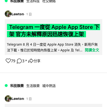
科技娛樂
生活科技
社交網絡
Lawton
1 日
Telegram 一度從 Apple App Store 下
架 官方未解釋原因迅速恢復上架
Telegram 8 月 4 日一度從 Apple App Store 消失，新用戶無
閱讀全文
法下載，惟已於短時間內恢復上架。Apple 及 Tel...
79
3
分享
↗
科技娛樂
生活娛樂
城中熱話
Lawton
1 日