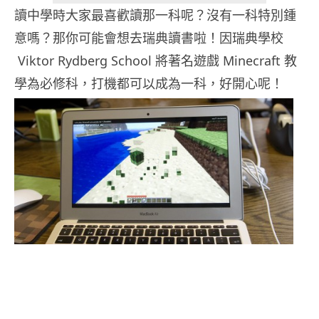
讀中學時大家最喜歡讀那一科呢？沒有一科特別鍾
意嗎？那你可能會想去瑞典讀書啦！因瑞典學校
Viktor Rydberg School 將著名遊戲 Minecraft 教
學為必修科，打機都可以成為一科，好開心呢！