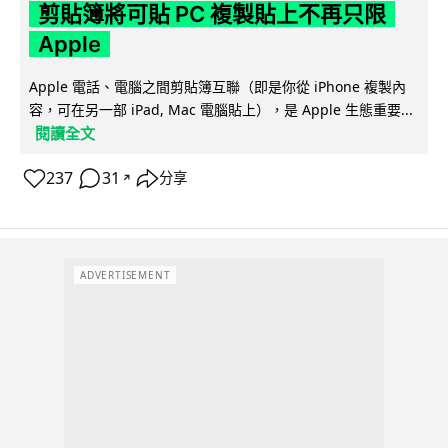
剪貼簿將可貼 PC 複製貼上不再只限
Apple
Apple 電話、電腦之間剪貼簿互聯（即是你從 iPhone 複製內
容，可在另一部 iPad, Mac 電腦貼上），是 Apple 生態重要...
閱讀全文
237
31
分享
↗
ADVERTISEMENT