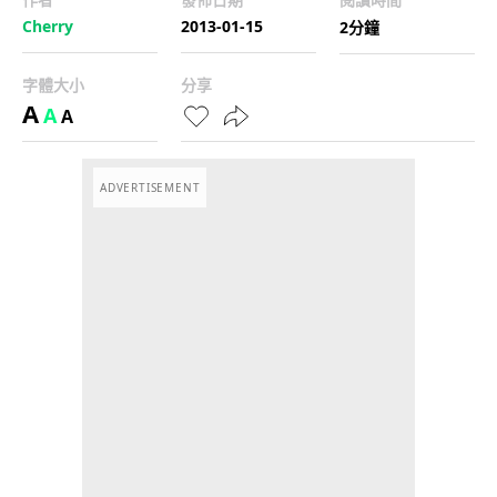
Cherry
2013-01-15
2分鐘
字體大小
分享
A
A
A
ADVERTISEMENT