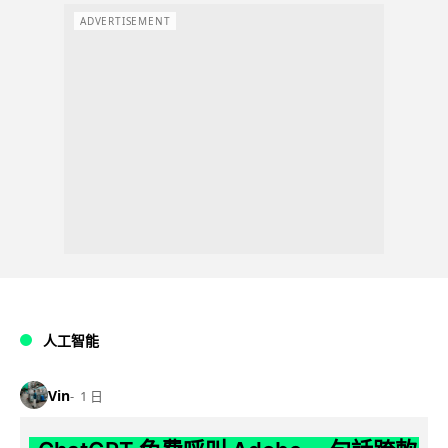
ADVERTISEMENT
人工智能
Vin
1 日