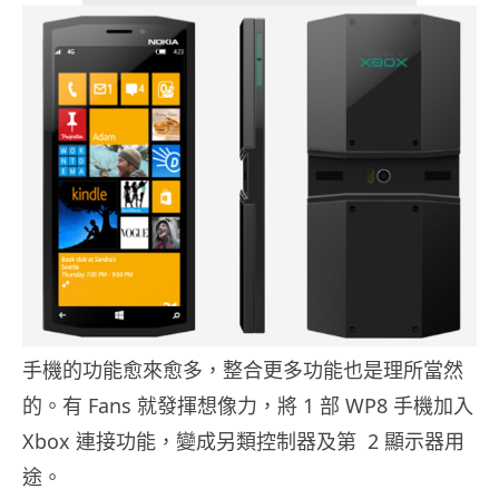
手機的功能愈來愈多，整合更多功能也是理所當然
的。有 Fans 就發揮想像力，將 1 部 WP8 手機加入
Xbox 連接功能，變成另類控制器及第 2 顯示器用
途。