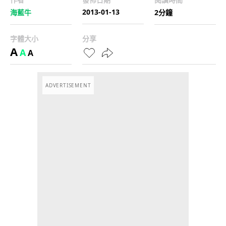
2013-01-13
海藍牛
2分鐘
字體大小
分享
A
A
A
ADVERTISEMENT