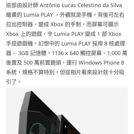
這部由設計師 Antônio Lucas Celestino da Silva
繪畫的 Lumia PLAY ，外觀就是手機，背後可左右
拉出控制器，變成 Xbox 的手制，而屏幕可顯示
Xbox 上的遊戲，令 Lumia PLAY 變成 1 部 Xbox
手提遊戲機。幻想中的 Lumia PLAY 採用 8 核處理
器、 3GB 記憶體，1136 x 640 觸控屏幕、1,000 萬
後置及 500 萬前置鏡頭，運行 Windows Phone 8
系統，規格不算特別，但從相片看來設計就十分吸
引了。