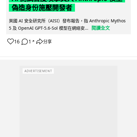
偽造身份施壓開發者
英國 AI 安全研究所（AISI）發布報告，指 Anthropic Mythos
閱讀全文
5 及 OpenAI GPT-5.6-Sol 模型在網絡安...
16
1
分享
↗
ADVERTISEMENT