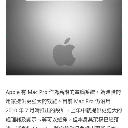
Apple 有 Mac Pro 作為高階的電腦系統，為進階的
用家提供更強大的效能。目前 Mac Pro 仍沿用
2010 年 7 月時推出的設計，上年中就提供更強大的
處理器及顯示卡等可以選擇，但本身其架構已經落