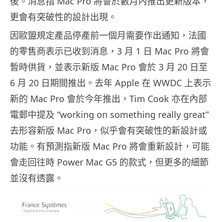
後。消息指 Mac Pro 將會於數月內推出更新版本，
更會有突破性的設計出現。
因歐盟規定產品停產前一個月需要作出通知，法國
的零售商表示已收到消息，3 月 1 日 Mac Pro 將會
暫時供貨，並表示新版 Mac Pro 會於 3 月 20 日至
6 月 20 日期間推出。去年 Apple 在 WWDC 上表示
新的 Mac Pro 會於今年推出，Tim Cook 亦在內部
電郵中提及 “working on something really great”
去形容新版 Mac Pro，似乎會有突破性的新設計或
功能。有預測指新版 Mac Pro 將會重新設計，可能
會走回往時 Power Mac G5 的款式，但更多的細節
並沒有透露。