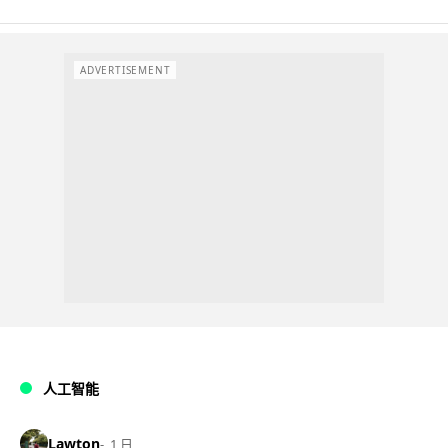
ADVERTISEMENT
人工智能
Lawton
1 日