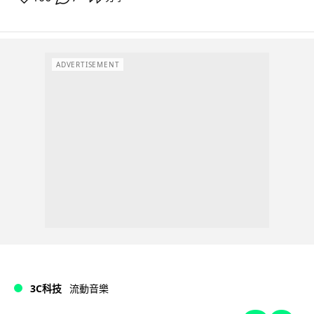
ADVERTISEMENT
3C科技
流動音樂