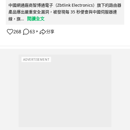
中國網通廠商智博通電子（Zbtlink Electronics）旗下的路由器
產品爆出嚴重安全漏洞，被發現每 35 秒便會與中國伺服器連
閱讀全文
線，旗...
268
63
分享
↗
ADVERTISEMENT