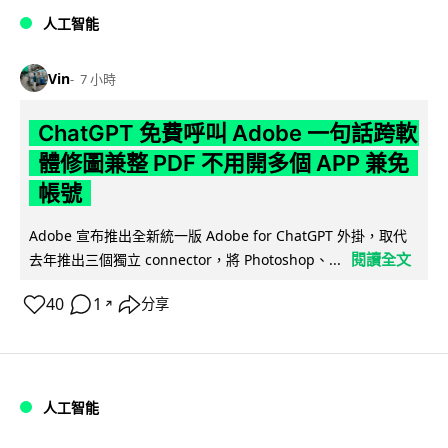
人工智能
Vin
7 小時
ChatGPT 免費呼叫 Adobe 一句話跨軟
體修圖兼整 PDF 不用開多個 APP 兼免
帳號
Adobe 宣布推出全新統一版 Adobe for ChatGPT 外掛，取代
閱讀全文
去年推出三個獨立 connector，將 Photoshop、...
40
1
分享
↗
人工智能