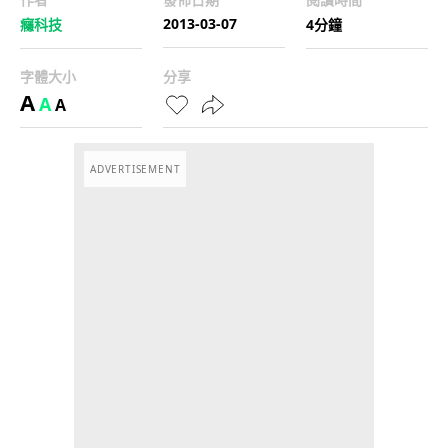
2013-03-07
癮科技
4分鐘
字體大小
分享
A
A
A
ADVERTISEMENT