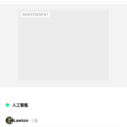
ADVERTISEMENT
人工智能
Lawton
1 日