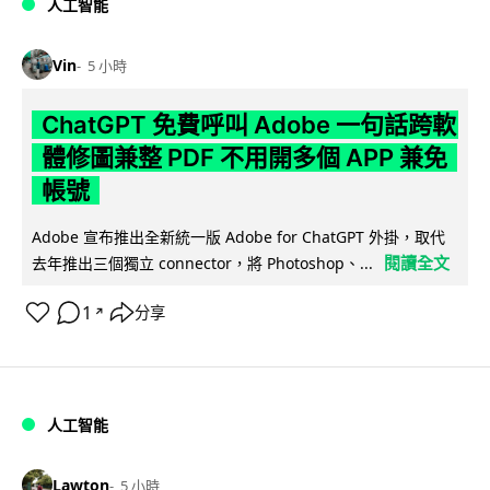
人工智能
Vin
5 小時
ChatGPT 免費呼叫 Adobe 一句話跨軟
體修圖兼整 PDF 不用開多個 APP 兼免
帳號
Adobe 宣布推出全新統一版 Adobe for ChatGPT 外掛，取代
閱讀全文
去年推出三個獨立 connector，將 Photoshop、...
1
分享
↗
人工智能
Lawton
5 小時