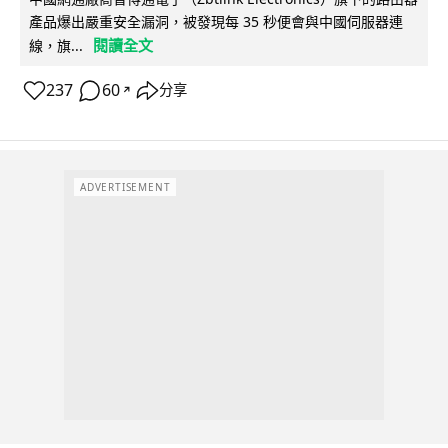
產品爆出嚴重安全漏洞，被發現每 35 秒便會與中國伺服器連
閱讀全文
線，旗...
237
60
分享
↗
ADVERTISEMENT