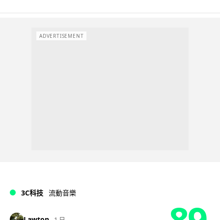
ADVERTISEMENT
3C科技
流動音樂
89
Lawton
1 日