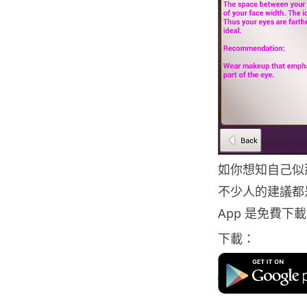
如你想知自己似
不少人的建議都
App 是免費
下載：