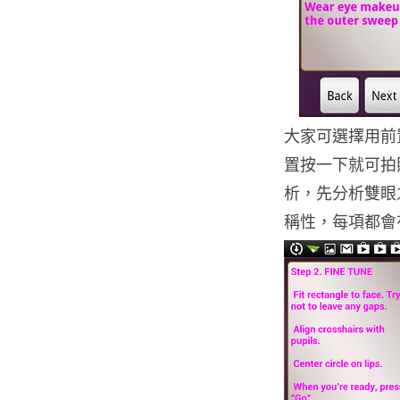
大家可選擇用前
置按一下就可拍
析，先分析雙眼
稱性，每項都會