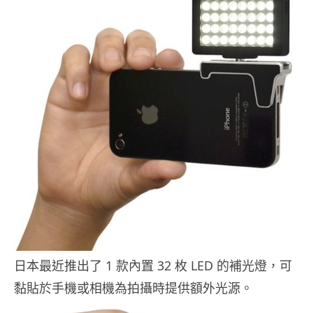
日本最近推出了 1 款內置 32 枚 LED 的補光燈，可
黏貼於手機或相機為拍攝時提供額外光源。