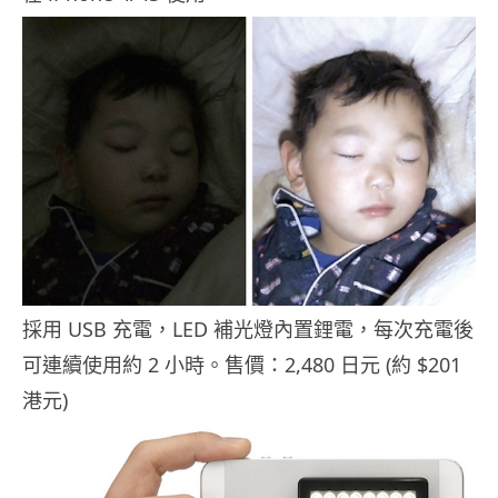
採用 USB 充電，LED 補光燈內置鋰電，每次充電後
可連續使用約 2 小時。售價：2,480 日元 (約 $201
港元)