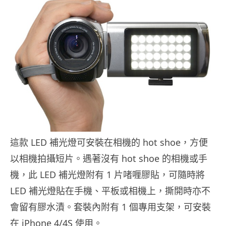
這款 LED 補光燈可安裝在相機的 hot shoe，方便
以相機拍攝短片。遇著沒有 hot shoe 的相機或手
機，此 LED 補光燈附有 1 片啫喱膠貼，可隨時將
LED 補光燈貼在手機、平板或相機上，撕開時亦不
會留有膠水漬。套裝內附有 1 個專用支架，可安裝
在 iPhone 4/4S 使用。