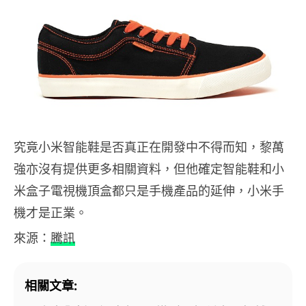
究竟小米智能鞋是否真正在開發中不得而知，黎萬
強亦沒有提供更多相關資料，但他確定智能鞋和小
米盒子電視機頂盒都只是手機產品的延伸，小米手
機才是正業。
來源：
騰訊
相關文章: