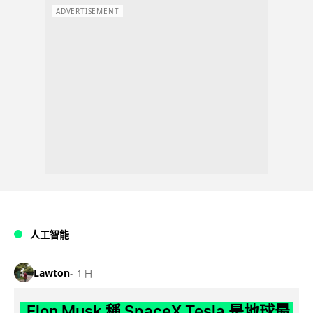
ADVERTISEMENT
人工智能
Lawton
1 日
Elon Musk 稱 SpaceX Tesla 是地球最