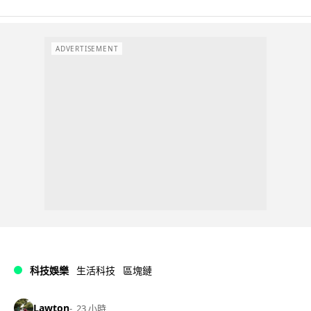
ADVERTISEMENT
科技娛樂
生活科技
區塊鏈
Lawton
23 小時