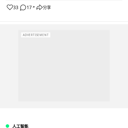
33
17
分享
↗
ADVERTISEMENT
人工智能