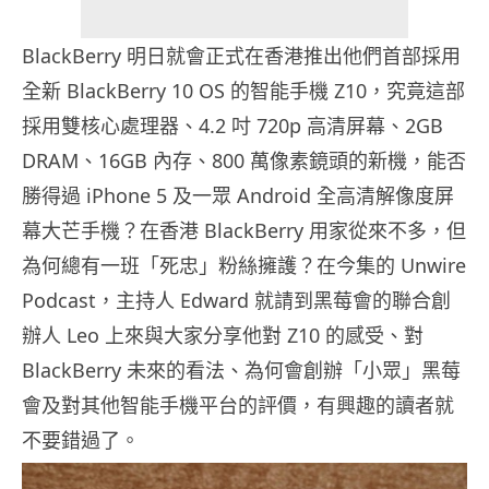
BlackBerry 明日就會正式在香港推出他們首部採用
全新 BlackBerry 10 OS 的智能手機 Z10，究竟這部
採用雙核心處理器、4.2 吋 720p 高清屏幕、2GB
DRAM、16GB 內存、800 萬像素鏡頭的新機，能否
勝得過 iPhone 5 及一眾 Android 全高清解像度屏
幕大芒手機？在香港 BlackBerry 用家從來不多，但
為何總有一班「死忠」粉絲擁護？在今集的 Unwire
Podcast，主持人 Edward 就請到黑莓會的聯合創
辦人 Leo 上來與大家分享他對 Z10 的感受、對
BlackBerry 未來的看法、為何會創辦「小眾」黑莓
會及對其他智能手機平台的評價，有興趣的讀者就
不要錯過了。