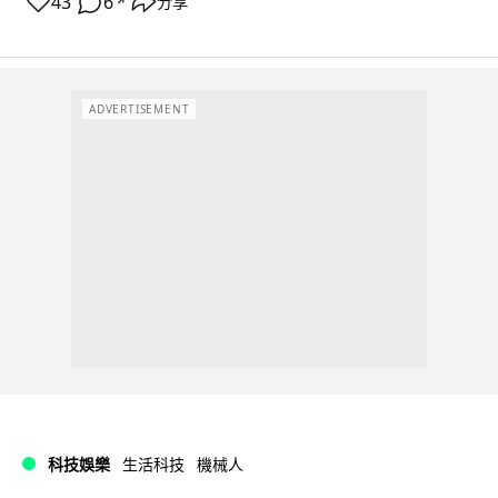
43
6
分享
↗
ADVERTISEMENT
科技娛樂
生活科技
機械人