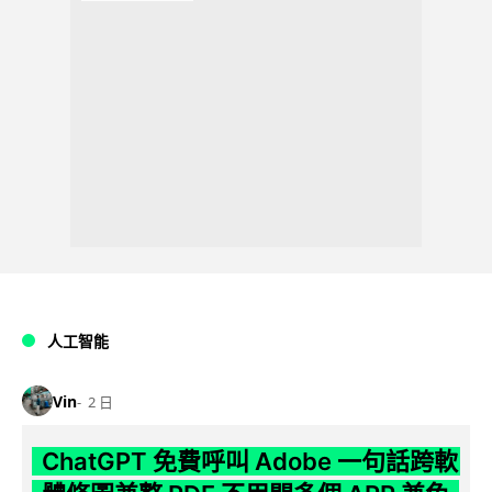
人工智能
Vin
2 日
ChatGPT 免費呼叫 Adobe 一句話跨軟