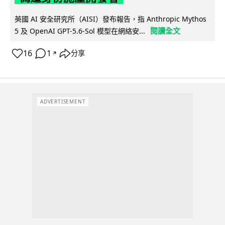
英國 AI 安全研究所（AISI）發布報告，指 Anthropic Mythos
閱讀全文
5 及 OpenAI GPT-5.6-Sol 模型在網絡安...
16
1
分享
↗
ADVERTISEMENT