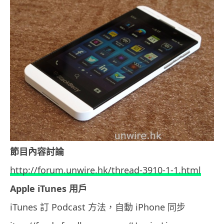
節目內容討論
http://forum.unwire.hk/thread-3910-1-1.html
Apple iTunes 用戶
iTunes 訂 Podcast 方法，自動 iPhone 同步