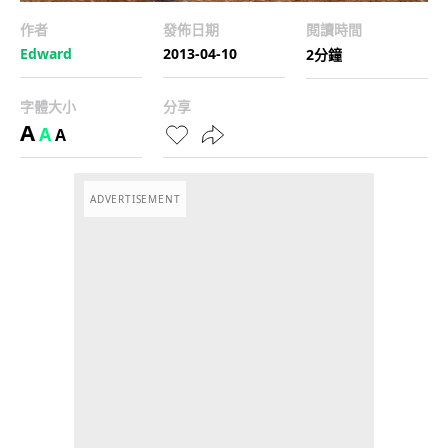
作者
發佈日期
閱讀時間
Edward
2013-04-10
2分鐘
字體大小
分享
A
A
A
ADVERTISEMENT