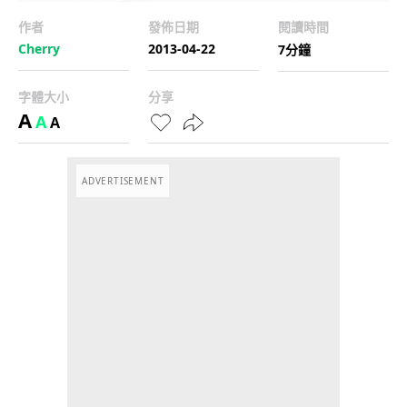
作者
發佈日期
閱讀時間
Cherry
2013-04-22
7分鐘
字體大小
分享
A
A
A
ADVERTISEMENT