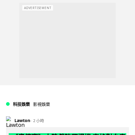
ADVERTISEMENT
科技娛樂
影視娛樂
Lawton
2 小時