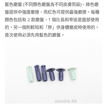
藍色磨盤 (不同顏色磨盤為不同皮膚而設)，綠色磨
盤提供中強度磨擦，而紅色可提供最強磨擦。每種
顏色包括有 2 款磨盤，1 個比長和窄這是面部使用
的，另一個則較短和「胖」供身體磨皮時使用的。
首次使用必須先用藍色的磨盤。