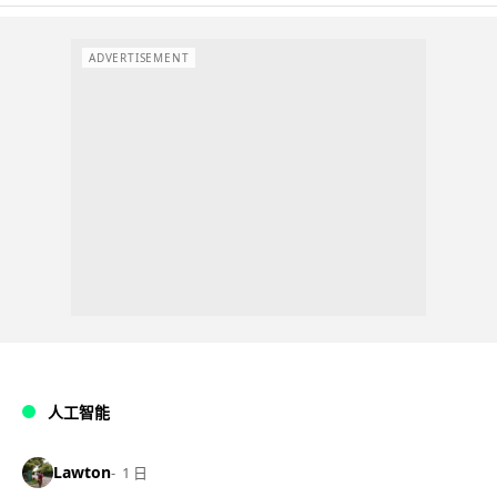
ADVERTISEMENT
人工智能
Lawton
1 日