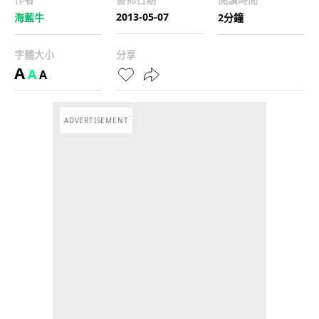
2013-05-07
海藍牛
2分鐘
字體大小
分享
A
A
A
ADVERTISEMENT