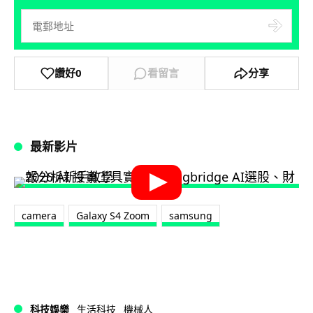
讚好
0
看留言
分享
最新影片
camera
Galaxy S4 Zoom
samsung
科技娛樂
生活科技
機械人