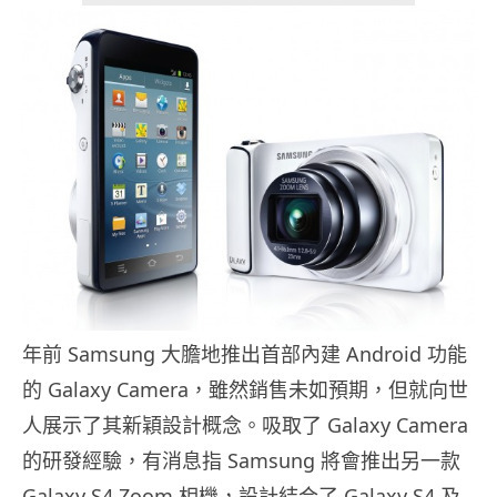
年前 Samsung 大膽地推出首部內建 Android 功能
的 Galaxy Camera，雖然銷售未如預期，但就向世
人展示了其新穎設計概念。吸取了 Galaxy Camera
的研發經驗，有消息指 Samsung 將會推出另一款
Galaxy S4 Zoom 相機，設計結合了 Galaxy S4 及