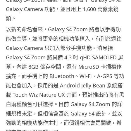
Galaxy Camera 功能，並且用上 1,600 萬像素鏡
頭。
以新的命名看來，Galaxy S4 Zoom 將會以手機功
能做主導，並將更多的相機功能植入，有別於過往
Galaxy Camera 只加入部分手機功能。消息指
Galaxy S4 Zoom 將具備 4.3 吋 qHD SAMOLED 屏
幕，內建 8GB 儲存空間，還有 MicroSD 卡插槽作
擴充，而手機上的 Bluetooth、Wi-Fi、A-GPS 等功
能也會加入，採用的是 Android Jelly Bean 系統搭
載 Touch Wiz Nature UX 介面，預計推出時將有黑
白兩種顏色可供選擇。目前 Galaxy S4 Zoom 的詳
細規格未定，但相信會基於 Galaxy S4 設計，並以
強勁的相機功能作主打，而價錢相信會是關鍵，希