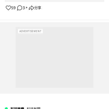
59
3
分享
↗
ADVERTISEMENT
科技娛樂
科技新聞