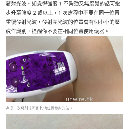
發射光波。如覺得強度 1 不夠勁又無感覺的話可遂
步升至強度 2 或以上，1 次療程中不要在同一位置
重覆發射光波，發射完光波的位置會有個小小的壓
痕作識別，提醒你不要在相同位置使用儀器。
完成一次發射後可到其他位置發射光波。