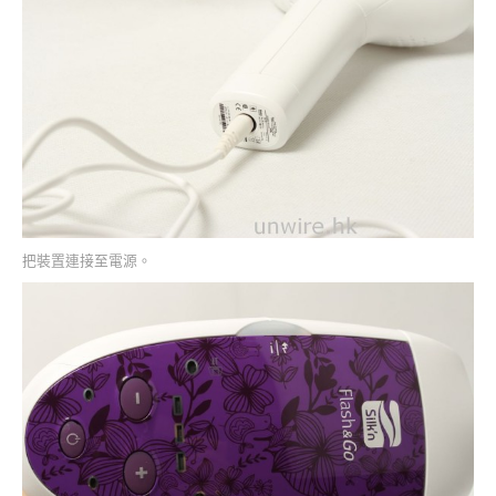
把裝置連接至電源。