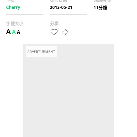
Cherry
2013-05-21
11分鐘
字體大小
分享
A
A
A
ADVERTISEMENT