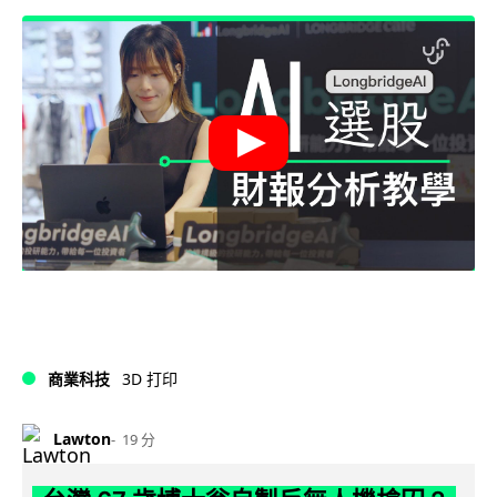
商業科技
3D 打印
Lawton
19 分