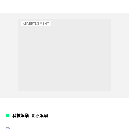
ADVERTISEMENT
科技娛樂
影視娛樂