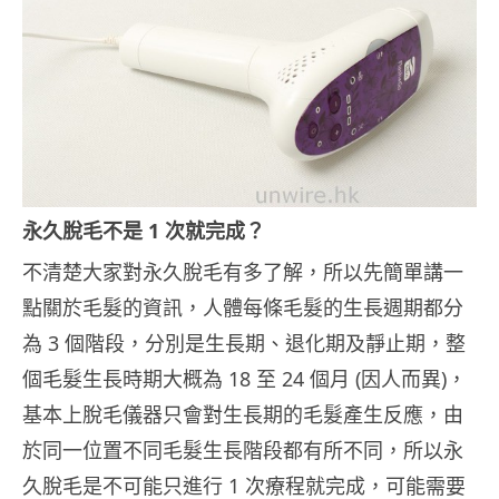
永久脫毛不是 1 次就完成？
不清楚大家對永久脫毛有多了解，所以先簡單講一
點關於毛髮的資訊，人體每條毛髮的生長週期都分
為 3 個階段，分別是生長期、退化期及靜止期，整
個毛髮生長時期大概為 18 至 24 個月 (因人而異)，
基本上脫毛儀器只會對生長期的毛髮產生反應，由
於同一位置不同毛髮生長階段都有所不同，所以永
久脫毛是不可能只進行 1 次療程就完成，可能需要