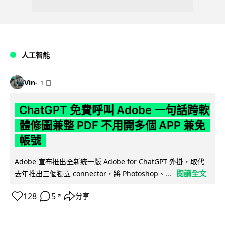
人工智能
Vin
1 日
ChatGPT 免費呼叫 Adobe 一句話跨軟
體修圖兼整 PDF 不用開多個 APP 兼免
帳號
Adobe 宣布推出全新統一版 Adobe for ChatGPT 外掛，取代
閱讀全文
去年推出三個獨立 connector，將 Photoshop、...
128
5
分享
↗