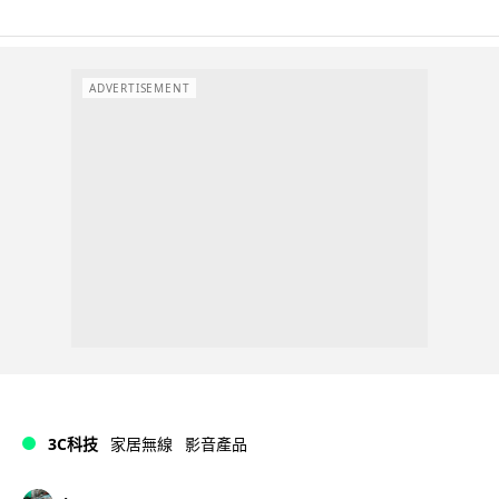
ADVERTISEMENT
3C科技
家居無線
影音產品