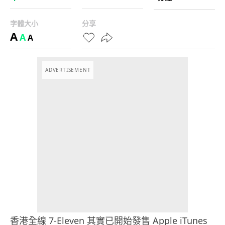
字體大小
分享
A
A
A
ADVERTISEMENT
香港全線 7-Eleven 其實已開始發售 Apple iTunes