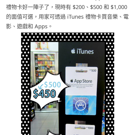
禮物卡好一陣子了，現時有 $200、$500 和 $1,000
的面值可選，用家可透過 iTunes 禮物卡買音樂、電
影、遊戲和 Apps。