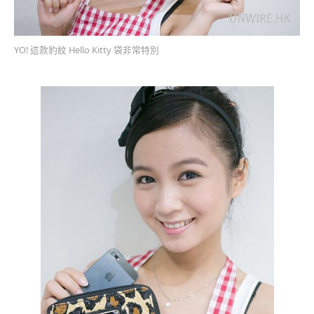
YO! 這款豹紋 Hello Kitty 袋非常特別