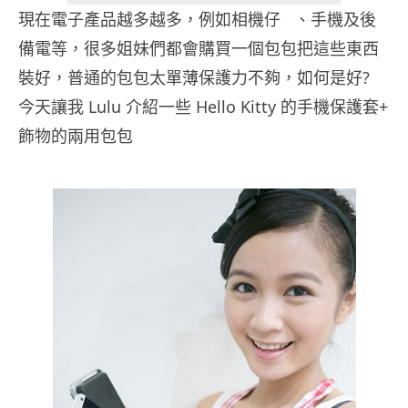
現在電子產品越多越多，例如相機仔 、手機及後
備電等，很多姐妹們都會購買一個包包把這些東西
裝好，普通的包包太單薄保護力不夠，如何是好?
今天讓我 Lulu 介紹一些 Hello Kitty 的手機保護套+
飾物的兩用包包