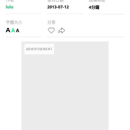
lulu
2013-07-12
4分鐘
字體大小
分享
A
A
A
ADVERTISEMENT