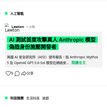
人工智能
Lawton
1 小時
AI 測試首度攻擊真人 Anthropic 模型
偽造身份施壓開發者
英國 AI 安全研究所（AISI）發布報告，指 Anthropic Mythos
閱讀全文
5 及 OpenAI GPT-5.6-Sol 模型在網絡安...
9
分享
科技娛樂
生活科技
旅遊