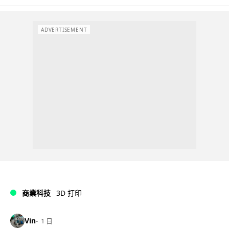
ADVERTISEMENT
商業科技
3D 打印
Vin
1 日