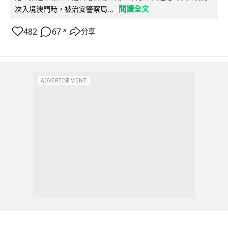
閱讀全文
次入境澳門時，被治安警察局...
482
67
分享
↗
ADVERTISEMENT