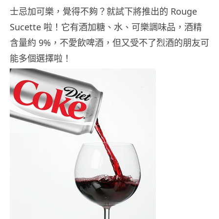
士忌加可樂，覺得不夠？就試下將推出的 Rouge
Sucette 啦！它有酒加糖、水、可樂調味品，酒精
含量約 9%，不愛飲啤酒，但又受不了烈酒的朋友可
能多個選擇啦！