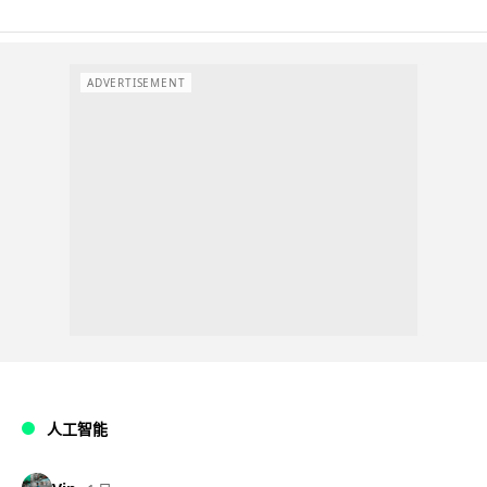
ADVERTISEMENT
人工智能