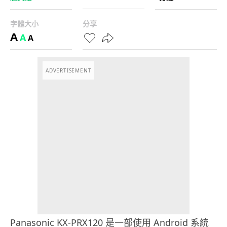
字體大小
分享
A
A
A
ADVERTISEMENT
Panasonic KX-PRX120 是一部使用 Android 系統