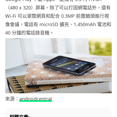
（480 x 320）屏幕。除了可以打固網電話外，還有
Wi-Fi 可以瀏覽網頁和配合 0.3MP 前置鏡頭進行視
像會議。電話有 microSD 擴充、1,450mAh 電池和
40 分鐘的電話錄音機。
來源：
androidcentral
相關文章: