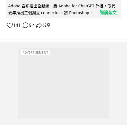
Adobe 宣布推出全新統一版 Adobe for ChatGPT 外掛，取代
閱讀全文
去年推出三個獨立 connector，將 Photoshop、...
141
9
分享
↗
ADVERTISEMENT