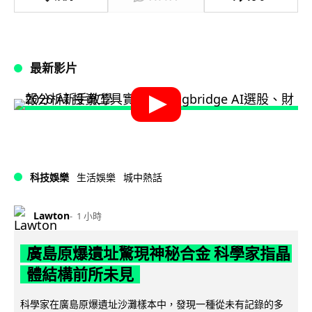
最新影片
科技娛樂
生活娛樂
城中熱話
Lawton
1 小時
廣島原爆遺址驚現神秘合金 科學家指晶
體結構前所未見
科學家在廣島原爆遺址沙灘樣本中，發現一種從未有記錄的多