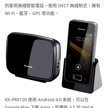
的家用無綫智能電話，使用 DECT 無綫制式，擁有
Wi-Fi、藍牙、GPS 等功能。
KX-PRX120 使用 Android 4.0 系統，可以在
Google Play 下載 Apps。配備有 3.5 吋 HVGA