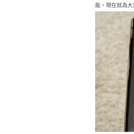
能。現在就為大家