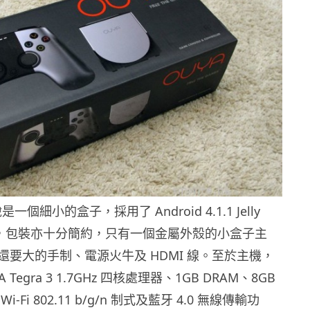
是一個細小的盒子，採用了 Android 4.1.1 Jelly
系統，包裝亦十分簡約，只有一個金屬外殼的小盒子主
還要大的手制、電源火牛及 HDMI 線。至於主機，
 Tegra 3 1.7GHz 四核處理器、1GB DRAM、8GB
-Fi 802.11 b/g/n 制式及藍牙 4.0 無線傳輸功