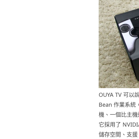
OUYA TV 可以說
Bean 作業
機、一個比主機
它採用了 NVIDIA
儲存空間、支援 Wi