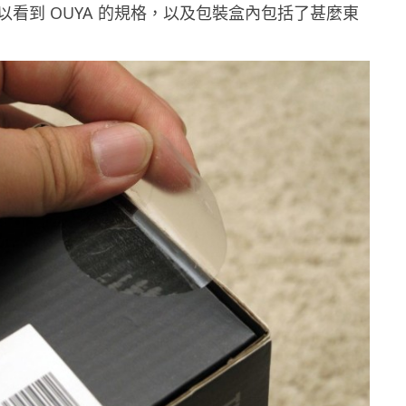
以看到 OUYA 的規格，以及包裝盒內包括了甚麼東