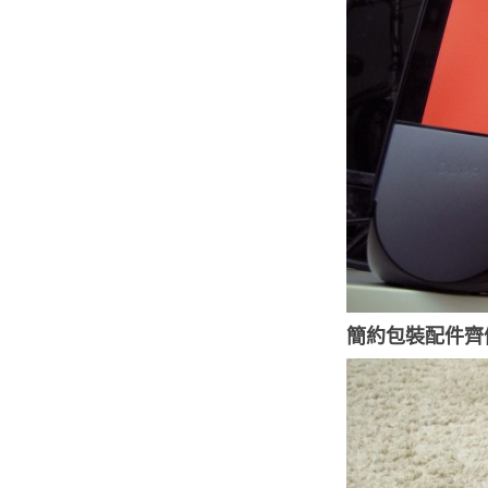
簡約包裝配件齊