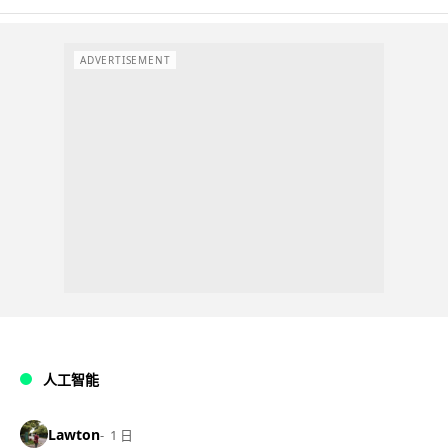
ADVERTISEMENT
人工智能
Lawton
1 日