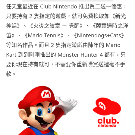
任天堂最近在 Club Nintendo 推出買二送一優惠，
只要持有 2 隻指定的遊戲，就可免費換取如《新光
神話》、《火炎之紋章 － 覺醒》、《薩爾達時之洋
笛》、《Mario Tennis》、《Nintendogs+Cats》
等知名作品。而且 2 隻指定遊戲由陳年的 Mario
Kart 到到剛剛推出的 Monster Hunter 4 都有，只
要你現在持有就可，不需要你重新購買送禮毫不手
軟。