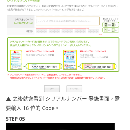
▲ 之後就會看到 シリアルナンバー 登錄畫面，需
要輸入 16 位的 Code。
STEP 05