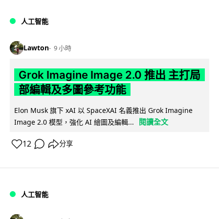
人工智能
Lawton
9 小時
Grok Imagine Image 2.0 推出 主打局
部編輯及多圖參考功能
Elon Musk 旗下 xAI 以 SpaceXAI 名義推出 Grok Imagine
閱讀全文
Image 2.0 模型，強化 AI 繪圖及編輯...
12
分享
人工智能