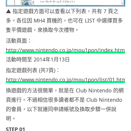
▲ 指定遊戲方面可以查看以下列表，共有 7 頁之
多。各位因 MH4 買機的，也可在 LIST 中選擇買多
隻平價遊戲，來換取今次禮物。
活動頁面：
http://www.nintendo.co.jp/mou1pon/index.html
活動時間至 2014年1月13日
指定遊戲列表 (共7頁)：
http://www.nintendo.co.jp/mou1pon/list/01.html
換遊戲的方法很簡單，就是在 Club Nintendo 的網
頁進行。不過相信很多讀者都不是 Club Nintendo
的會員，以下就連同申請帳號及換取步驟一併說
明。
STEP 01