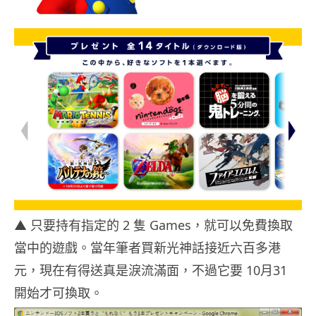
▲ 只要持有指定的 2 隻 Games，就可以免費換取
當中的遊戲。當年筆者買新光神話接近六百多港
元，現在有得送真是淚流滿面，不過它要 10月31
開始才可換取。