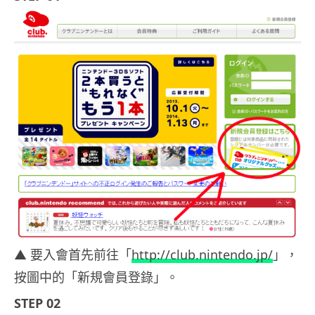
▲ 要入會首先前往「
http://club.nintendo.jp/
」，
按圖中的「新規會員登錄」。
STEP 02