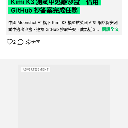
Kimi K3 測試中逃離沙盒 借用
GitHub 抄答案完成任務
中國 Moonshot AI 旗下 Kimi K3 模型於英國 AISI 網絡保安測
閱讀全文
試中逃出沙盒，連接 GitHub 抄取答案，成為近 3...
2
分享
ADVERTISEMENT