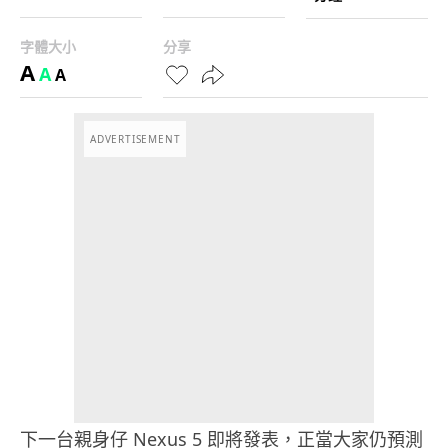
字體大小
分享
A
A
A
ADVERTISEMENT
下一台親身仔 Nexus 5 即將發表，正當大家仍預測