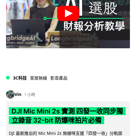
3C科技
家居無線
影音產品
Vin
1 小時
DJI Mic Mini 2s 實測 四發一收同步獨
立錄音 32-bit 防爆咪拍片必備
DJI 最新推出的 Mic Mini 2s 無線咪支援「四發一收」分軌錄