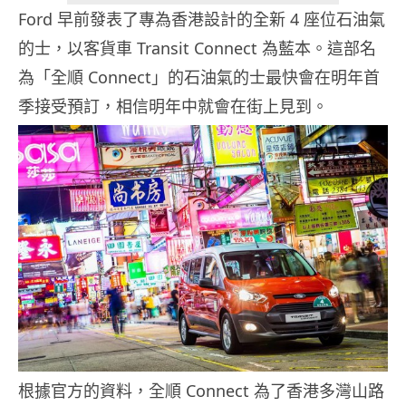
Ford 早前發表了專為香港設計的全新 4 座位石油氣
的士，以客貨車 Transit Connect 為藍本。這部名
為「全順 Connect」的石油氣的士最快會在明年首
季接受預訂，相信明年中就會在街上見到。
根據官方的資料，全順 Connect 為了香港多灣山路