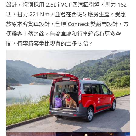
設計，特別採用 2.5L i-VCT 四汽缸引擎，馬力 162
匹，扭力 221 Nm，並會在西班牙廠房生產。受惠
於原本客貨車設計，全順 Connect 雙趟門設計，方
便乘客上落之餘，無論車廂和行李箱都有更多空
間，行李箱容量比現有的士多 3 倍。