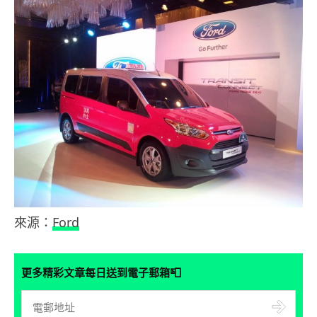
來源：
Ford
📮
更多精彩文章每日送到電子郵箱