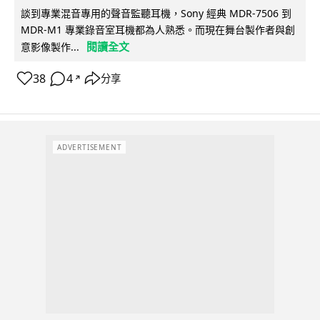
談到專業混音專用的聲音監聽耳機，Sony 經典 MDR-7506 到
MDR-M1 專業錄音室耳機都為人熟悉。而現在舞台製作者與創
閱讀全文
意影像製作...
38
4
分享
↗
ADVERTISEMENT