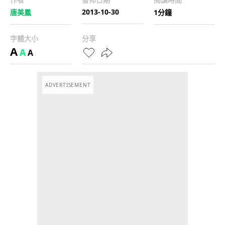
2013-10-30
唐美鳳
1分鐘
字體大小
分享
A
A
A
ADVERTISEMENT