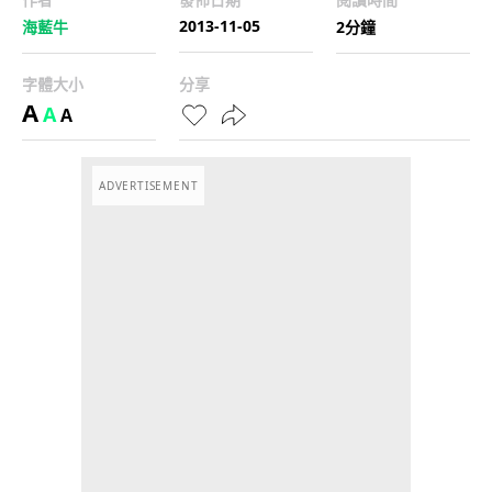
2013-11-05
海藍牛
2分鐘
字體大小
分享
A
A
A
ADVERTISEMENT