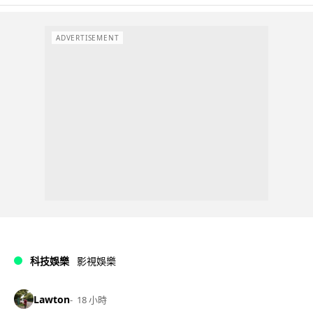
ADVERTISEMENT
科技娛樂
影視娛樂
Lawton
18 小時