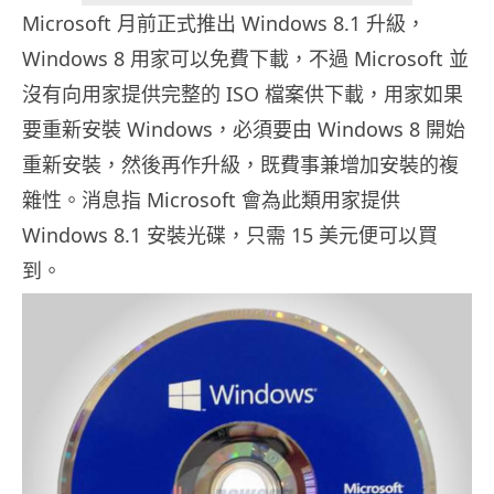
Microsoft 月前正式推出 Windows 8.1 升級，
Windows 8 用家可以免費下載，不過 Microsoft 並
沒有向用家提供完整的 ISO 檔案供下載，用家如果
要重新安裝 Windows，必須要由 Windows 8 開始
重新安裝，然後再作升級，既費事兼增加安裝的複
雜性。消息指 Microsoft 會為此類用家提供
Windows 8.1 安裝光碟，只需 15 美元便可以買
到。