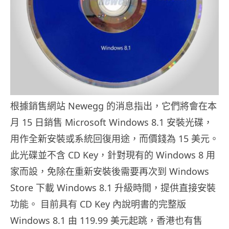
根據銷售網站 Newegg 的消息指出，它們將會在本
月 15 日銷售 Microsoft Windows 8.1 安裝光碟，
用作全新安裝或系統回復用途，而價錢為 15 美元。
此光碟並不含 CD Key，針對現有的 Windows 8 用
家而設，免除在重新安裝後需要再次到 Windows
Store 下載 Windows 8.1 升級時間，提供直接安裝
功能。 目前具有 CD Key 內說明書的完整版
Windows 8.1 由 119.99 美元起跳，香港也有售