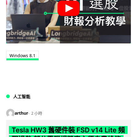
Windows 8.1
人工智能
arthur
2 小時
Tesla HW3 舊硬件裝 FSD v14 Lite 頻