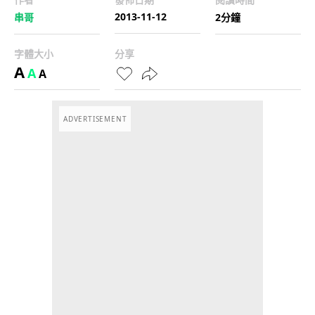
2013-11-12
串哥
2分鐘
字體大小
分享
A
A
A
ADVERTISEMENT