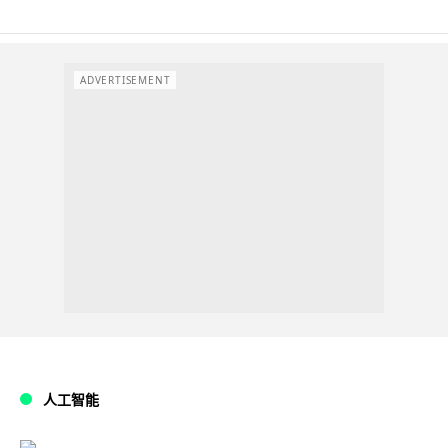
ADVERTISEMENT
人工智能