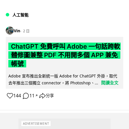
人工智能
Vin
2 日
ChatGPT 免費呼叫 Adobe 一句話跨軟
體修圖兼整 PDF 不用開多個 APP 兼免
帳號
Adobe 宣布推出全新統一版 Adobe for ChatGPT 外掛，取代
閱讀全文
去年推出三個獨立 connector，將 Photoshop、...
144
11
分享
↗
ADVERTISEMENT