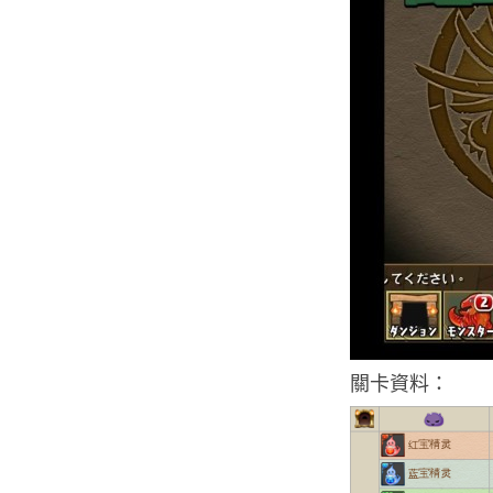
關卡資料：