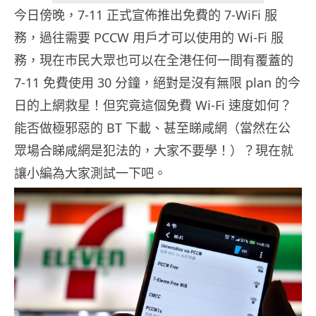
今日傍晚，7-11 正式宣佈推出免費的 7-WiFi 服
務，過往需要 PCCW 用戶才可以使用的 Wi-Fi 服
務，現在市民大眾也可以在全港任何一間有覆蓋的
7-11 免費使用 30 分鐘，絕對是沒有無限 plan 的今
日的上網救星！但究竟這個免費 Wi-Fi 速度如何？
能否做極邪惡的 BT 下載、甚至睇咸網（當然在公
眾場合睇咸網是犯法的，大家不要學！）？現在就
讓小編為大家測試一下吧。