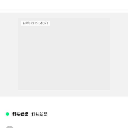
ADVERTISEMENT
科技娛樂
科技新聞