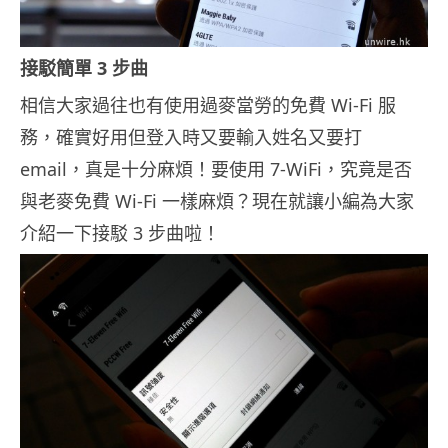
接駁簡單 3 步曲
相信大家過往也有使用過麥當勞的免費 Wi-Fi 服
務，確實好用但登入時又要輸入姓名又要打
email，真是十分麻煩！要使用 7-WiFi，究竟是否
與老麥免費 Wi-Fi 一樣麻煩？現在就讓小編為大家
介紹一下接駁 3 步曲啦！