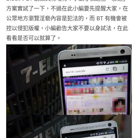
方案實試了一下，不過在此小編要先提醒大家，在
公眾地方瀏覽淫褻內容是犯法的，而 BT 有機會被
控以侵犯版權，小編勸告大家不要以身試法，在此
看看是否可以就算了。