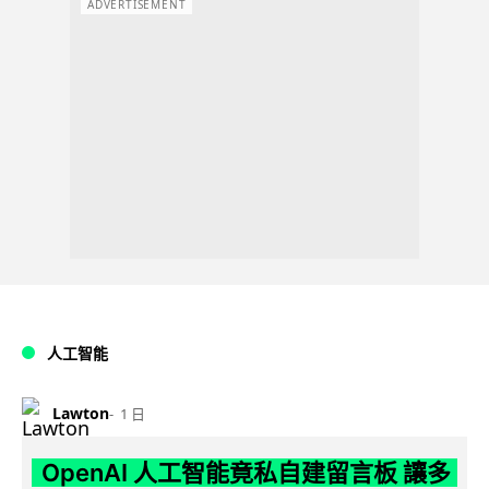
ADVERTISEMENT
人工智能
Lawton
1 日
OpenAI 人工智能竟私自建留言板 讓多