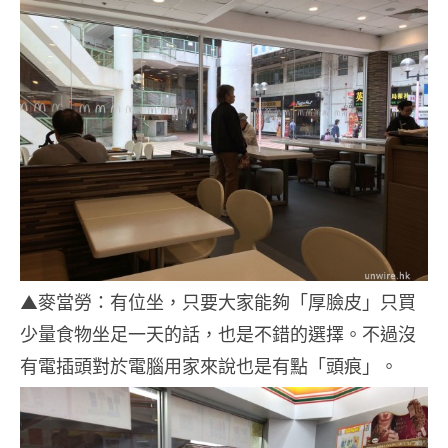
▲麥當勞：有位坐，只要大家能夠「厚臉皮」只買
少量食物坐足一天的話，也是不錯的選擇。不過沒
有電插頭對於電腦用家來說也是有點「頭痕」。