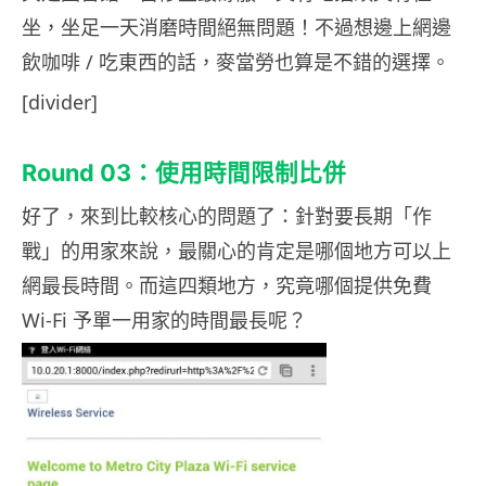
坐，坐足一天消磨時間絕無問題！不過想邊上網邊
飲咖啡 / 吃東西的話，麥當勞也算是不錯的選擇。
[divider]
Round 03：使用時間限制比併
好了，來到比較核心的問題了：針對要長期「作
戰」的用家來說，最關心的肯定是哪個地方可以上
網最長時間。而這四類地方，究竟哪個提供免費
Wi-Fi 予單一用家的時間最長呢？