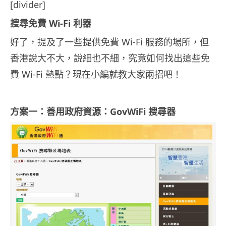
[divider]
搜尋免費 Wi-Fi 利器
好了，提及了一些提供免費 Wi-Fi 服務的場所，但
香港說大不大，說細也不細，究竟如何找出這些免
費 Wi-Fi 熱點？現在小編就教大家兩招吧！
方案一：善用政府資源：GovWiFi 搜尋器