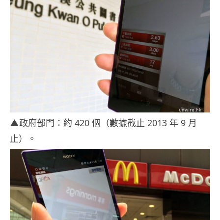
▲
政府部門：約 420 個（數據截止 2013 年 9 月
止）。