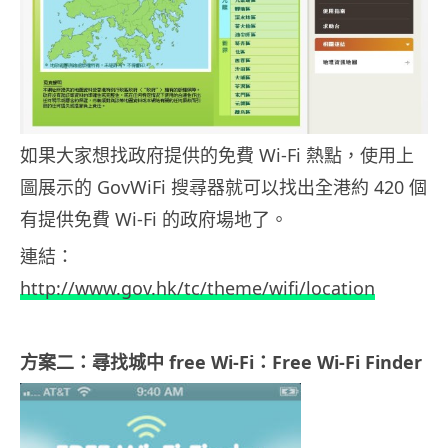
如果大家想找政府提供的免費 Wi-Fi 熱點，使用上
圖展示的 GovWiFi 搜尋器就可以找出全港約 420 個
有提供免費 Wi-Fi 的政府場地了。
連結：
http://www.gov.hk/tc/theme/wifi/location
方案二：尋找城中 free Wi-Fi：Free Wi-Fi Finder