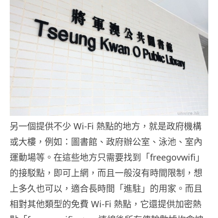
另一個提供不少 Wi-Fi 熱點的地方，就是政府機構
或大樓，例如：圖書館、政府辦公室、泳池、室內
運動場等。在這些地方只需要找到「freegovwifi」
的接駁點，即可上網，而且一般沒有時間限制，想
上多久也可以，適合長時間「進駐」的用家。而且
相對其他類型的免費 Wi-Fi 熱點，它還提供加密熱