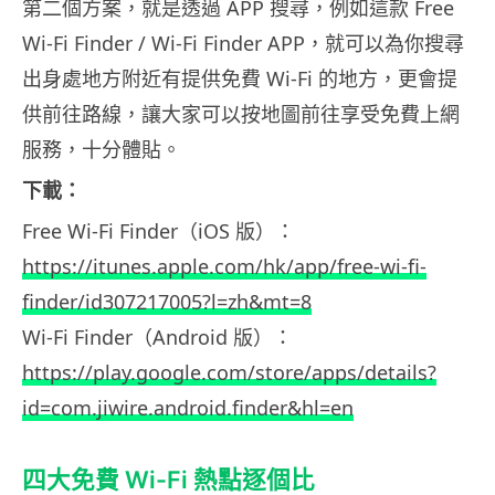
第二個方案，就是透過 APP 搜尋，例如這款 Free
Wi-Fi Finder / Wi-Fi Finder APP，就可以為你搜尋
出身處地方附近有提供免費 Wi-Fi 的地方，更會提
供前往路線，讓大家可以按地圖前往享受免費上網
服務，十分體貼。
下載：
Free Wi-Fi Finder（iOS 版）：
https://itunes.apple.com/hk/app/free-wi-fi-
finder/id307217005?l=zh&mt=8
Wi-Fi Finder（Android 版）：
https://play.google.com/store/apps/details?
id=com.jiwire.android.finder&hl=en
四大免費 Wi-Fi 熱點逐個比