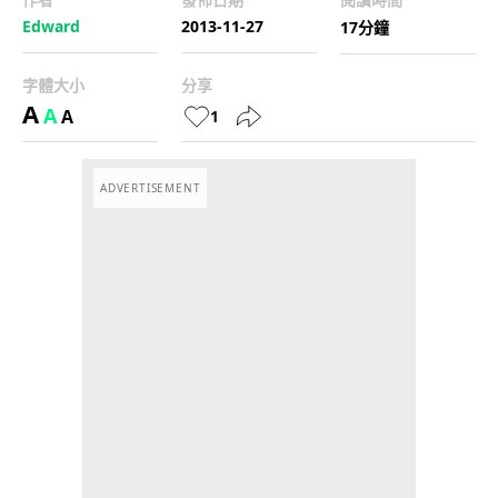
Edward
2013-11-27
17分鐘
字體大小
分享
A
A
A
1
ADVERTISEMENT