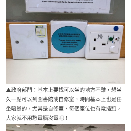
▲政府部門：基本上要找可以坐的地方不難，想坐
久一點可以到圖書館或自修室，時間基本上也是任
坐唔嬲的，尤其是自修室，每個座位也有電插頭，
大家就不用愁電腦沒電吧！