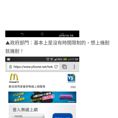
▲政府部門：基本上是沒有時間限制的，想上幾耐
就幾耐！