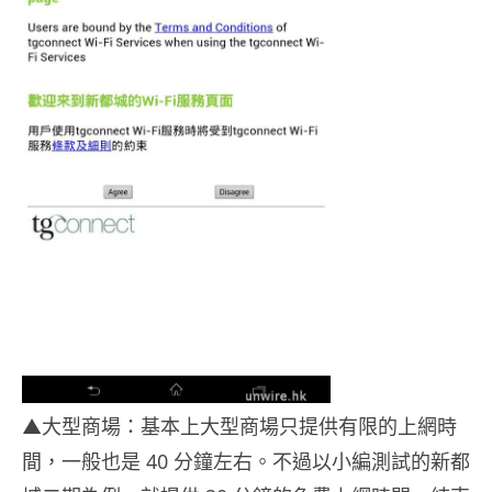
▲大型商場：基本上大型商場只提供有限的上網時
間，一般也是 40 分鐘左右。不過以小編測試的新都