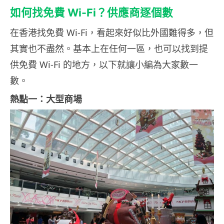
如何找免費 Wi-Fi？供應商逐個數
在香港找免費 Wi-Fi，看起來好似比外國難得多，但
其實也不盡然。基本上在任何一區，也可以找到提
供免費 Wi-Fi 的地方，以下就讓小編為大家數一
數。
熱點一：大型商場