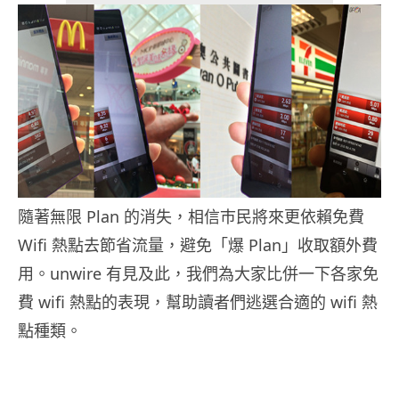
隨著無限 Plan 的消失，相信巿民將來更依賴免費
Wifi 熱點去節省流量，避免「爆 Plan」收取額外費
用。unwire 有見及此，我們為大家比併一下各家免
費 wifi 熱點的表現，幫助讀者們逃選合適的 wifi 熱
點種類。