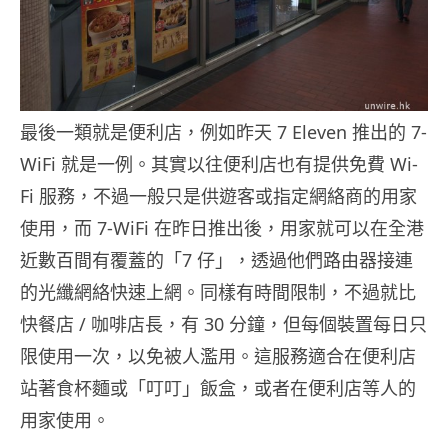
最後一類就是便利店，例如昨天 7 Eleven 推出的 7-
WiFi 就是一例。其實以往便利店也有提供免費 Wi-
Fi 服務，不過一般只是供遊客或指定網絡商的用家
使用，而 7-WiFi 在昨日推出後，用家就可以在全港
近數百間有覆蓋的「7 仔」，透過他們路由器接連
的光纖網絡快速上網。同樣有時間限制，不過就比
快餐店 / 咖啡店長，有 30 分鐘，但每個裝置每日只
限使用一次，以免被人濫用。這服務適合在便利店
站著食杯麵或「叮叮」飯盒，或者在便利店等人的
用家使用。