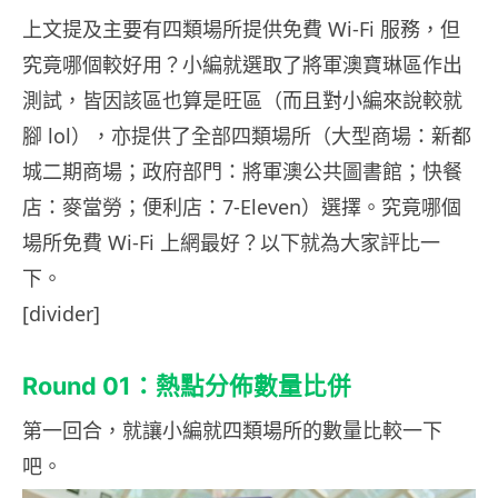
上文提及主要有四類場所提供免費 Wi-Fi 服務，但
究竟哪個較好用？小編就選取了將軍澳寶琳區作出
測試，皆因該區也算是旺區（而且對小編來說較就
腳 lol），亦提供了全部四類場所（大型商場：新都
城二期商場；政府部門：將軍澳公共圖書館；快餐
店：麥當勞；便利店：7-Eleven）選擇。究竟哪個
場所免費 Wi-Fi 上網最好？以下就為大家評比一
下。
[divider]
Round 01：熱點分佈數量比併
第一回合，就讓小編就四類場所的數量比較一下
吧。