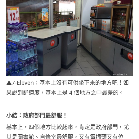
▲7-Eleven：基本上沒有可供坐下來的地方吧！如
果說到舒適度，基本上是 4 個地方之中最差的。
小結：政府部門最舒服！
基本上，四個地方比較起來，肯定是政府部門，尤
其是圖書館、自修室最舒服，又有電插頭又有位