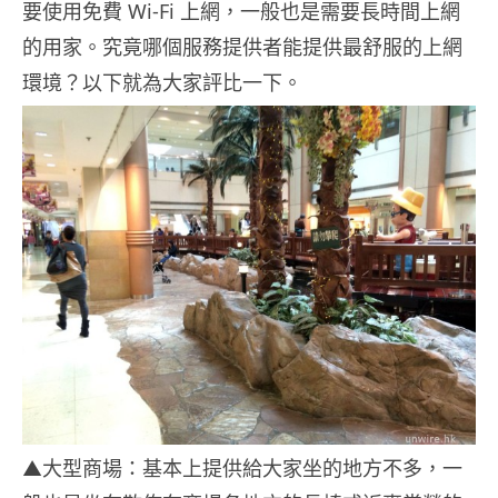
要使用免費 Wi-Fi 上網，一般也是需要長時間上網
的用家。究竟哪個服務提供者能提供最舒服的上網
環境？以下就為大家評比一下。
▲大型商場：基本上提供給大家坐的地方不多，一