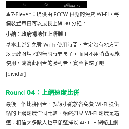
▲7-Eleven：提供由 PCCW 供應的免費 Wi-Fi，每
個裝置每日可以最長上網 30 分鐘。
小結：政府場地任上唔嬲！
基本上說到免費 Wi-Fi 使用時間，肯定沒有地方可
以比政府場地的無限時間長了，而且不用消費就能
使用，成為此回合的勝利者，實至名歸了吧！
[divider]
Round 04：上網速度比併
最後一個比拼回合，就讓小編就各免費 Wi-Fi 提供
點的上網速度作個比較，始終如果 Wi-Fi 速度是龜
速，相信大多數人也寧願選擇以 4G LTE 網絡上網