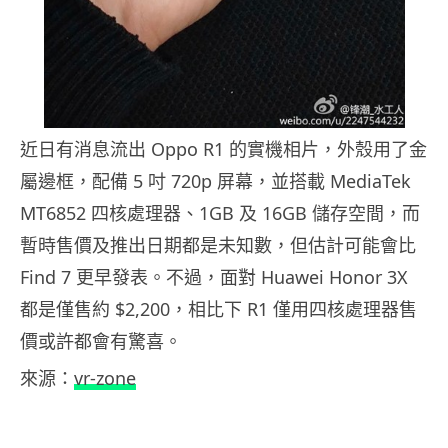
近日有消息流出 Oppo R1 的實機相片，外殼用了金
屬邊框，配備 5 吋 720p 屏幕，並搭載 MediaTek
MT6852 四核處理器、1GB 及 16GB 儲存空間，而
暫時售價及推出日期都是未知數，但估計可能會比
Find 7 更早發表。不過，面對 Huawei Honor 3X
都是僅售約 $2,200，相比下 R1 僅用四核處理器售
價或許都會有驚喜。
來源：
vr-zone