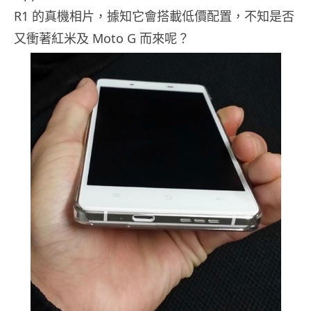
R1 的真機相片，據知它會搭載低價配置，不知是否
又衝著紅米及 Moto G 而來呢？