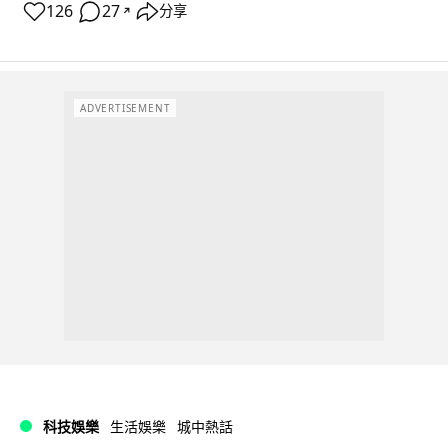
126
27
分享
↗
ADVERTISEMENT
科技娛樂
生活娛樂
城中熱話