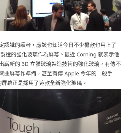
定認識的讀者，應該也知道今日不少機款也用上了
 康寧製造的強化玻璃作為屏幕。最近 Corning 就表示他
出嶄新的 3D 立體玻璃製造技術的強化玻璃，有傳不
曲屏幕作準備，甚至有傳 Apple 今年的「殺手
h 的屏幕正是採用了這款全新強化玻璃。