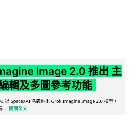
Imagine Image 2.0 推出 主
編輯及多圖參考功能
AI 以 SpaceXAI 名義推出 Grok Imagine Image 2.0 模型，
..
閱讀全文