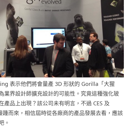
ing 表示他們將會量產 3D 形狀的 Gorilla「大猩
為業界設計師擴充設計的可能性。究竟這種強化玻
在產品上出現？該公司未有明言，不過 CES 及
展接踵而來，相信屆時從各廠商的產品發展去看，應該
吧。