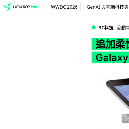
WWDC 2026
GenAI 與雲端科技
追加柔性屏幕！？ Sam
3C科技
流動
追加柔性
Galaxy