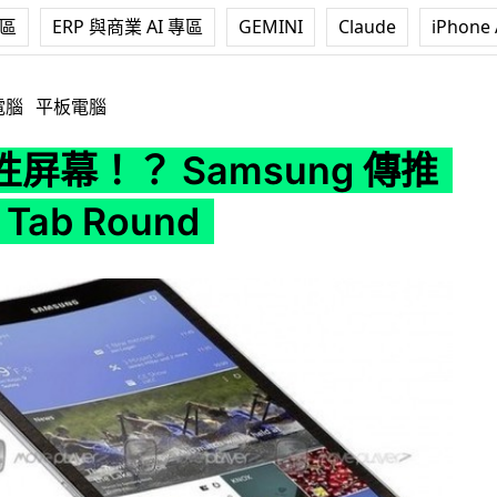
專區
ERP 與商業 AI 專區
GEMINI
Claude
iPhone 
sung 傳推 Galaxy Tab Round
電腦
平板電腦
屏幕！？ Samsung 傳推
 Tab Round