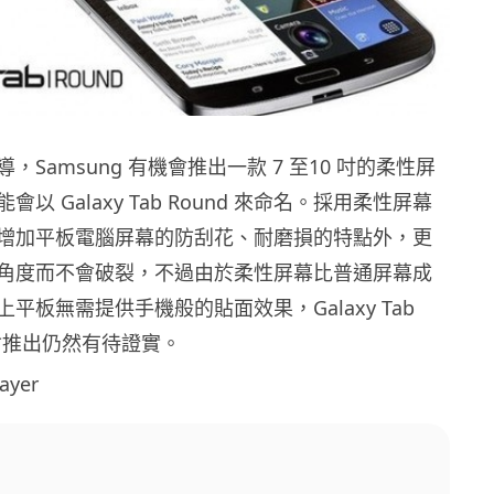
，Samsung 有機會推出一款 7 至10 吋的柔性屏
以 Galaxy Tab Round 來命名。採用柔性屏幕
增加平板電腦屏幕的防刮花、耐磨損的特點外，更
角度而不會破裂，不過由於柔性屏幕比普通屏幕成
平板無需提供手機般的貼面效果，Galaxy Tab
真會推出仍然有待證實。
ayer