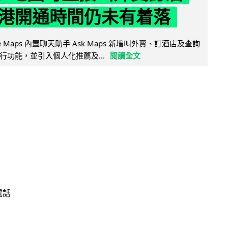
港開通時間仍未有着落
ogle Maps 內置聊天助手 Ask Maps 新增叫外賣、訂酒店及查詢
行功能，並引入個人化推薦及...
閱讀全文
電話