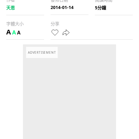
2014-01-14
天恩
5分鐘
字體大小
分享
A
A
A
ADVERTISEMENT