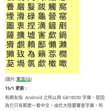
(圖片:
驚直FB
)
15/1 更新 :
有網友指 Android 之所以用 GB18030 字庫，是因
為它只有那麼一套中文，由於大陸要審查字庫，所