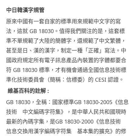
中日韓漢字規管
原來中國有一套自家的標準用來規範中文字的寫
法，這就 GB 18030。值得我們關注的是，這套標
準不單規範了大陸的簡體字，還規範了中文繁體，
甚至是日、漢的漢字，制定一種「正確」寫法。中
國政府規定所有電子訊息產品內裝置的字體都要合
符 GB 18030 標準，才有機會通過全國信息技術標
準化技術委員會（簡稱：信標委）的 CESI 認證。
維基百科的註解 :
GB 18030，全稱：國家標準GB 18030-2005《信息
技術 中文編碼字符集》，是中華人民共和國現時
最新的內碼字集，是GB 18030-2000《信息技術
信息交換用漢字編碼字符集 基本集的擴充》的修