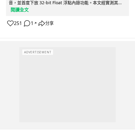
音，並首度下放 32-bit Float 浮點內錄功能。本文經實測其...
閱讀全文
251
1
分享
↗
ADVERTISEMENT