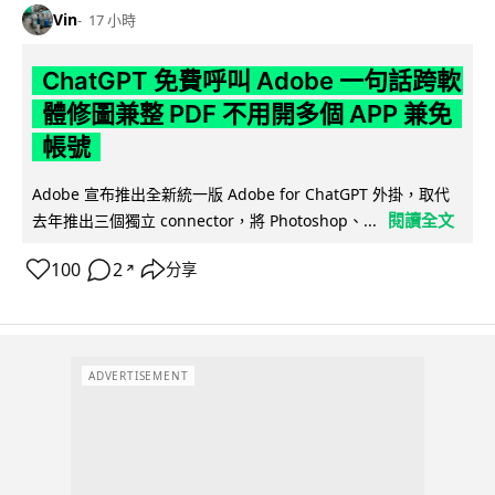
Vin
17 小時
ChatGPT 免費呼叫 Adobe 一句話跨軟
體修圖兼整 PDF 不用開多個 APP 兼免
帳號
Adobe 宣布推出全新統一版 Adobe for ChatGPT 外掛，取代
閱讀全文
去年推出三個獨立 connector，將 Photoshop、...
100
2
分享
↗
ADVERTISEMENT