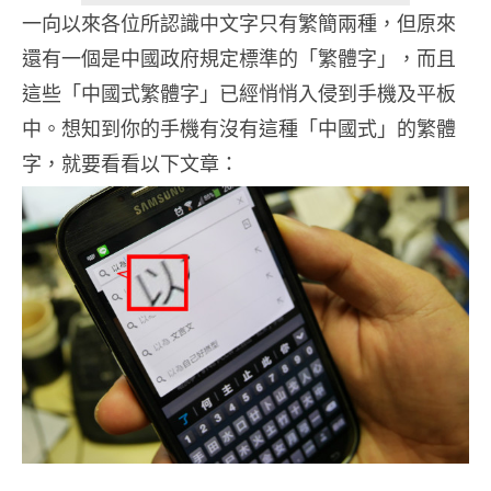
一向以來各位所認識中文字只有繁簡兩種，但原來
還有一個是中國政府規定標準的「繁體字」，而且
這些「中國式繁體字」已經悄悄入侵到手機及平板
中。想知到你的手機有沒有這種「中國式」的繁體
字，就要看看以下文章：