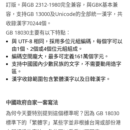
訂版。與GB 2312-1980完全兼容，與GBK基本兼
容，支持GB 13000及Unicode的全部統一漢字，共
收錄漢字70244個。
GB 18030主要有以下特點：
與 UTF-8 相同，採用多位元組編碼，每個字可以
由1個、2個或4個位元組組成。
編碼空間龐大，最多可定義161萬個字元。
支持中國國內少數民族的文字，不需要動用造字
區。
漢字收錄範圍包含繁體漢字以及日韓漢字。
中國政府自家一套寫法
為何今天要特別提到這個標準呢？因為 GB 18030
標準下的「繁體字」某些字並非根據台灣或部份港