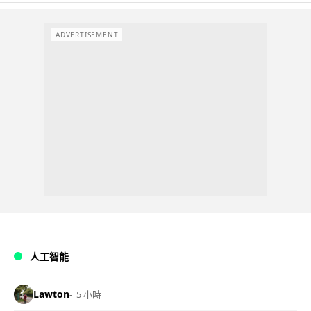
ADVERTISEMENT
人工智能
Lawton
5 小時