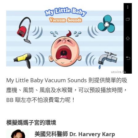
My Little Baby Vacuum Sounds 則提供簡單的吸
塵機、風筒、風扇及水喉聲，可以預設播放時間，
BB 瞓左亦不怕浪費電力呢！
模擬媽媽子宮的環境
美國兒科醫師 Dr. Harvery Karp