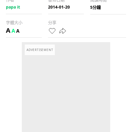
papa it
2014-01-20
5分鐘
字體大小
分享
A
A
A
ADVERTISEMENT