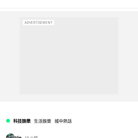
ADVERTISEMENT
科技娛樂
生活娛樂
城中熱話
Vin
19 小時