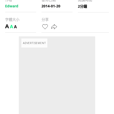
Edward
2014-01-20
2分鐘
字體大小
分享
A
A
A
ADVERTISEMENT