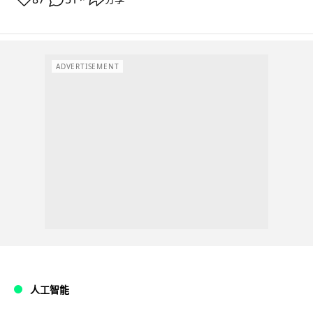
ADVERTISEMENT
人工智能