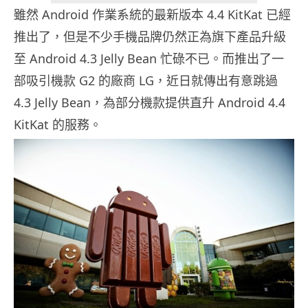
雖然 Android 作業系統的最新版本 4.4 KitKat 已經
推出了，但是不少手機品牌仍然正為旗下產品升級
至 Android 4.3 Jelly Bean 忙碌不已。而推出了一
部吸引機款 G2 的廠商 LG，近日就傳出有意跳過
4.3 Jelly Bean，為部分機款提供直升 Android 4.4
KitKat 的服務。