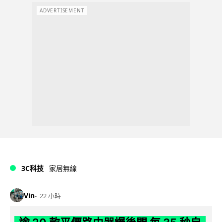
ADVERTISEMENT
3C科技
家居無線
Vin
22 小時