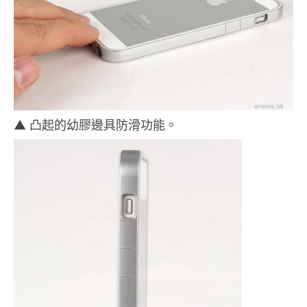
▲ 凸起的幼膠邊具防滑功能。