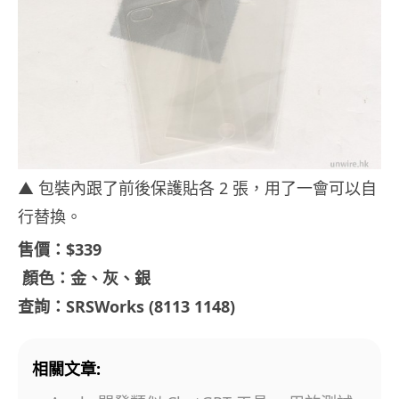
▲ 包裝內跟了前後保護貼各 2 張，用了一會可以自
行替換。
售價：$339
顏色：金、灰、銀
查詢：SRSWorks (8113 1148)
相關文章: