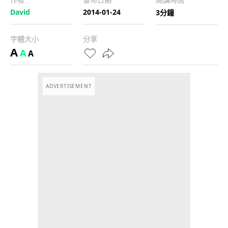
David
2014-01-24
3分鐘
字體大小
分享
A
A
A
ADVERTISEMENT