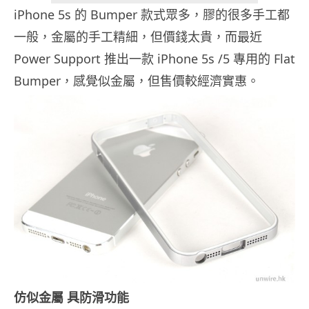
iPhone 5s 的 Bumper 款式眾多，膠的很多手工都
一般，金屬的手工精細，但價錢太貴，而最近
Power Support 推出一款 iPhone 5s /5 專用的 Flat
Bumper，感覺似金屬，但售價較經濟實惠。
仿似金屬 具防滑功能