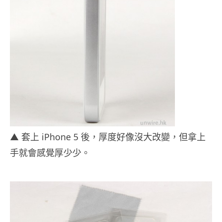
▲ 套上 iPhone 5 後，厚度好像沒大改變，但拿上
手就會感覺厚少少。