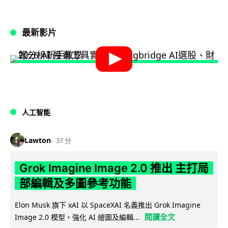
最新影片
人工智能
Lawton
37 分
Grok Imagine Image 2.0 推出 主打局
部編輯及多圖參考功能
Elon Musk 旗下 xAI 以 SpaceXAI 名義推出 Grok Imagine
閱讀全文
Image 2.0 模型，強化 AI 繪圖及編輯...