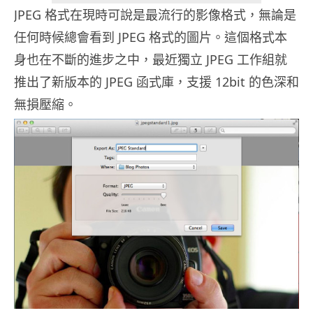
JPEG 格式在現時可說是最流行的影像格式，無論是
任何時候總會看到 JPEG 格式的圖片。這個格式本
身也在不斷的進步之中，最近獨立 JPEG 工作組就
推出了新版本的 JPEG 函式庫，支援 12bit 的色深和
無損壓縮。