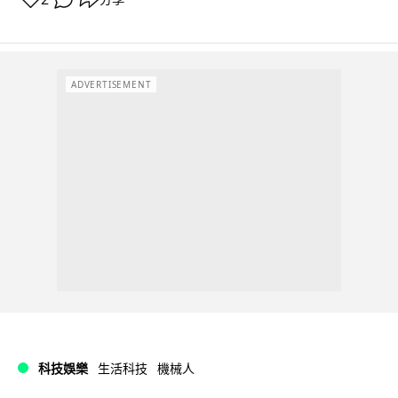
ADVERTISEMENT
科技娛樂
生活科技
機械人