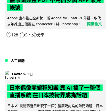
帳號
Adobe 宣布推出全新統一版 Adobe for ChatGPT 外掛，取代
閱讀全文
去年推出三個獨立 connector，將 Photoshop、...
128
5
分享
↗
人工智能
Lawton
1 日
日本偶像零編程知識 靠 AI 搞了一整個
直播系統 在日本技術界成為話題
日本 AI 技術界近日出現了一個引發廣泛討論的熱門話題：日本