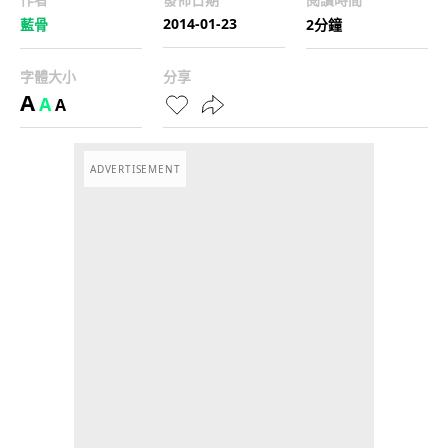
2014-01-23
藍骨
2分鐘
字體大小
分享
A
A
A
ADVERTISEMENT