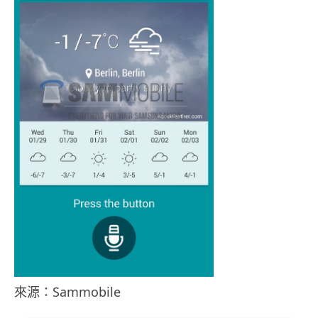
來源：Sammobile