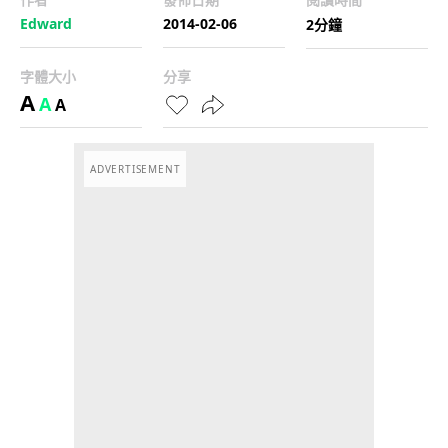
Edward
2014-02-06
2分鐘
字體大小
分享
A
A
A
ADVERTISEMENT