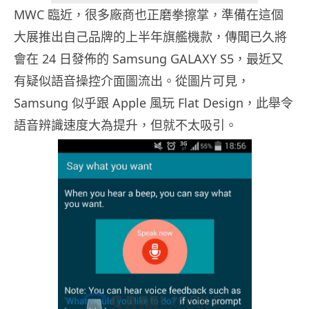
MWC 臨近，很多廠商也正磨拳擦掌，準備在這個
大展推出自己品牌的上半年旗艦機款，傳聞已久將
會在 24 日發佈的 Samsung GALAXY S5，最近又
有疑似語音操控介面圖流出。從圖片可見，
Samsung 似乎跟 Apple 風玩 Flat Design，此舉令
語音辨識速度大為提升，但就不太吸引。