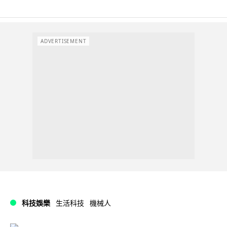
ADVERTISEMENT
科技娛樂
生活科技
機械人