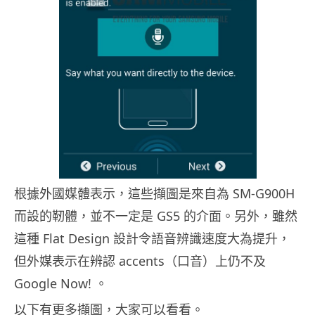
根據外國媒體表示，這些擷圖是來自為 SM-G900H
而設的靭體，並不一定是 GS5 的介面。另外，雖然
這種 Flat Design 設計令語音辨識速度大為提升，
但外媒表示在辨認 accents（口音）上仍不及
Google Now! 。
以下有更多擷圖，大家可以看看。