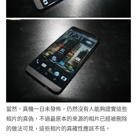
當然，真機一日未發佈，仍然沒有人能夠證實這些
相片的真偽，不過最原本的來源的相片已經被刪除
的做法可見，這些相片的真確性應該不低。