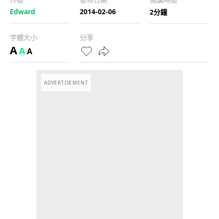
Edward
2014-02-06
2分鐘
字體大小
分享
A
A
A
ADVERTISEMENT