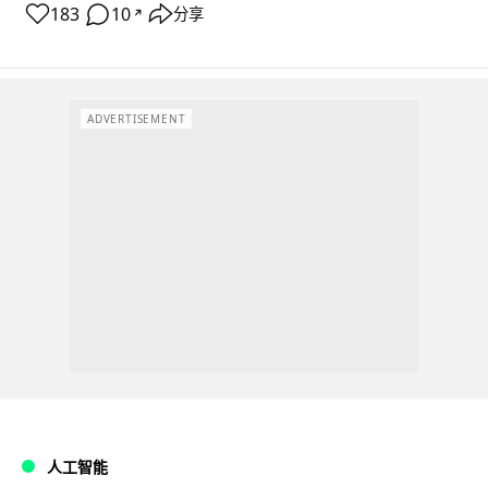
183
10
分享
↗
ADVERTISEMENT
人工智能