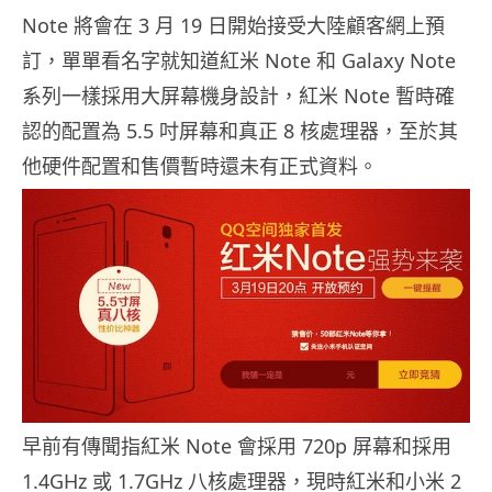
Note 將會在 3 月 19 日開始接受大陸顧客網上預
訂，單單看名字就知道紅米 Note 和 Galaxy Note
系列一樣採用大屏幕機身設計，紅米 Note 暫時確
認的配置為 5.5 吋屏幕和真正 8 核處理器，至於其
他硬件配置和售價暫時還未有正式資料。
早前有傳聞指紅米 Note 會採用 720p 屏幕和採用
1.4GHz 或 1.7GHz 八核處理器，現時紅米和小米 2