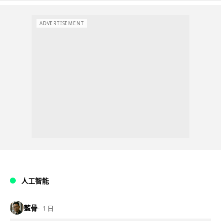
ADVERTISEMENT
人工智能
藍骨
1 日