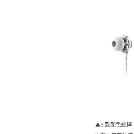
▲5 款顏色選擇