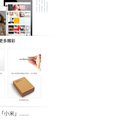
「小米」…….