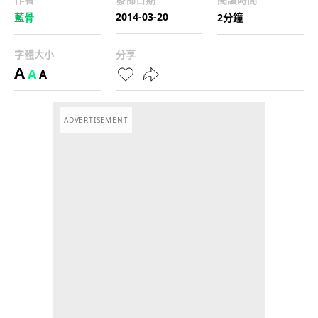
2014-03-20
藍骨
2分鐘
字體大小
分享
A
A
A
ADVERTISEMENT