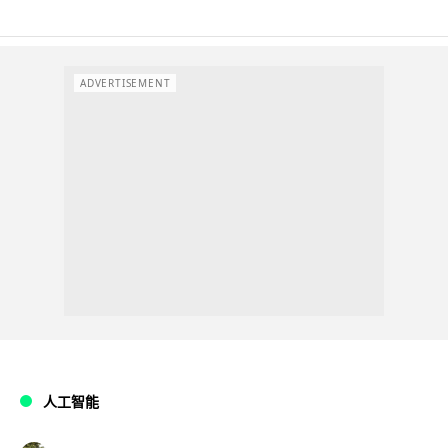
ADVERTISEMENT
人工智能