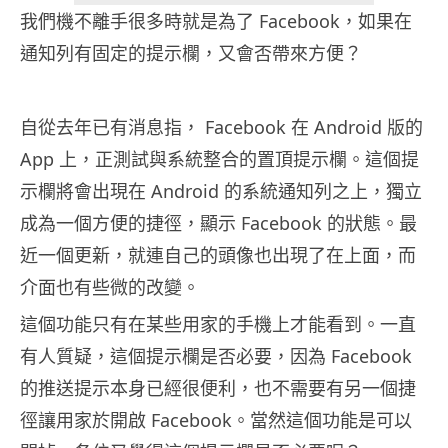
我們機不離手很多時就是為了 Facebook，如果在
通知列有固定的提示欄，又會否帶來方便？
自從去年已有消息指， Facebook 在 Android 版的
App 上，正測試與系統整合的置頂提示欄。這個提
示欄將會出現在 Android 的系統通知列之上，獨立
成為一個方便的捷徑，顯示 Facebook 的狀態。最
近一個更新，就連自己的頭像也出現了在上面，而
介面也有些微的改變。
這個功能只有在某些用家的手機上才能看到。一直
有人質疑，這個提示欄是否必要，因為 Facebook
的推送提示本身已經很便利，也不需要有另一個捷
徑讓用家於開啟 Facebook。當然這個功能是可以