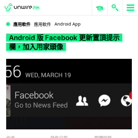
WWDC 2026
GenAI 與雲端科技專區
ERP 與商業 AI
Android 版 Facebook 更新置頂提示欄，加入用家頭像
Android App
應用軟件
應用軟件
Android 版 Facebook 更新置頂提示
欄，加入用家頭像
作者
發佈日期
閱讀時間