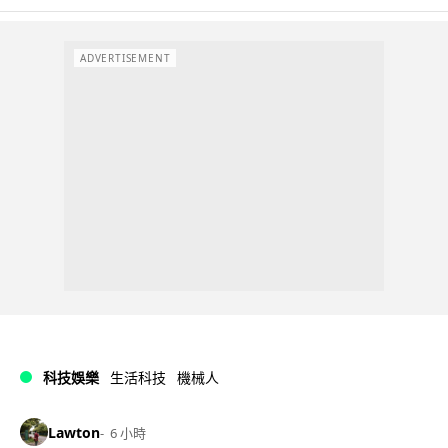
ADVERTISEMENT
科技娛樂
生活科技
機械人
Lawton
6 小時