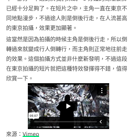
已經十分足夠了。在短片之中，主角一直在東京不
同地點漫步，不過途人則是倒後行走，在人流甚高
的東京拍攝，效果更加顯著。
這當然是因為拍攝的時候主角是倒後行走，所以倒
轉過來就變成行人倒轉行，而主角則正常地往前走
的效果。這個拍攝方式並非什麼新發明，不過這段
在東京拍攝的短片就把這種特效發揮得不錯，值得
欣賞一下。
來源：
Vimeo