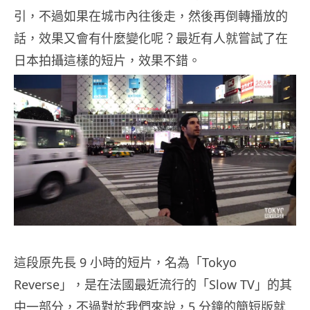
引，不過如果在城市內往後走，然後再倒轉播放的
話，效果又會有什麼變化呢？最近有人就嘗試了在
日本拍攝這樣的短片，效果不錯。
這段原先長 9 小時的短片，名為「Tokyo
Reverse」，是在法國最近流行的「Slow TV」的其
中一部分，不過對於我們來說，5 分鐘的簡短版就