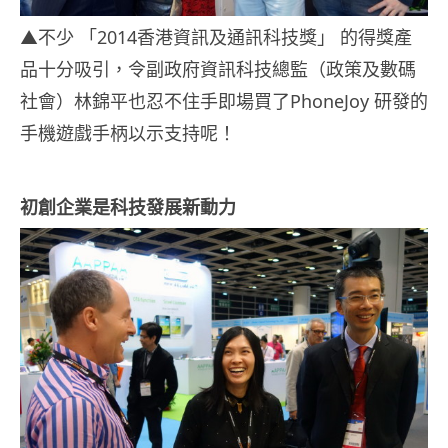
▲不少 「2014香港資訊及通訊科技獎」 的得獎產
品十分吸引，令副政府資訊科技總監（政策及數碼
社會）林錦平也忍不住手即場買了PhoneJoy 研發的
手機遊戲手柄以示支持呢！
初創企業是科技發展新動力