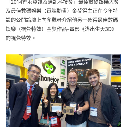
「2014香港資訊及通訊科技獎」最佳數碼娛樂大獎
及最佳數碼娛樂（電腦動畫）金獎得主正在今年特
設的公開論壇上向參觀者介紹他另一獲得最佳數碼
娛樂（視覺特效）金獎作品–電影《逃出生天3D》
的視覺特效。