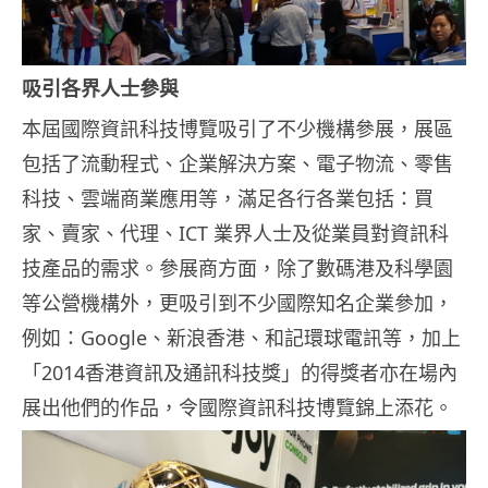
吸引各界人士參與
本屆國際資訊科技博覽吸引了不少機構參展，展區
包括了流動程式、企業解決方案、電子物流、零售
科技、雲端商業應用等，滿足各行各業包括：買
家、賣家、代理、ICT 業界人士及從業員對資訊科
技產品的需求。參展商方面，除了數碼港及科學園
等公營機構外，更吸引到不少國際知名企業參加，
例如：Google、新浪香港、和記環球電訊等，加上
「2014香港資訊及通訊科技獎」的得獎者亦在場內
展出他們的作品，令國際資訊科技博覽錦上添花。