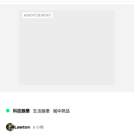
ADVERTISEMENT
科技娛樂
生活娛樂
城中熱話
Lawton
8 小時