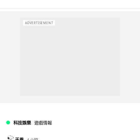
ADVERTISEMENT
科技娛樂
遊戲情報
天恩
4 小時