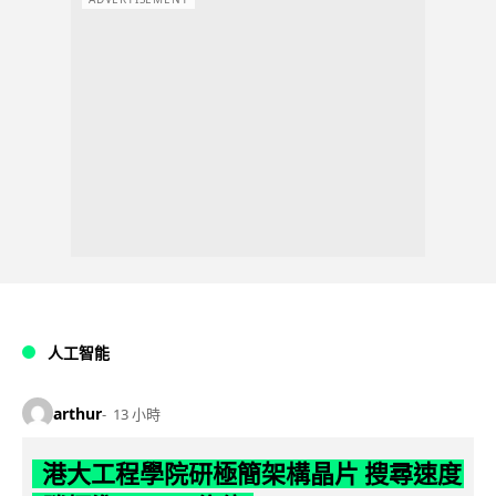
人工智能
arthur
13 小時
港大工程學院研極簡架構晶片 搜尋速度