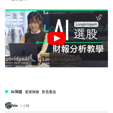
3C科技
家居無線
影音產品
Vin
1 小時