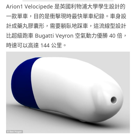
Arion1 Velocipede 是英國利物浦大學學生設計的
一款單車，目的是衝擊現時最快單車紀錄。車身設
計成藥丸膠囊形，需要躺臥地踩車，這流線型設計
比超級跑車 Bugatti Veyron 空氣動力優勝 40 倍，
時速可以高達 144 公里。