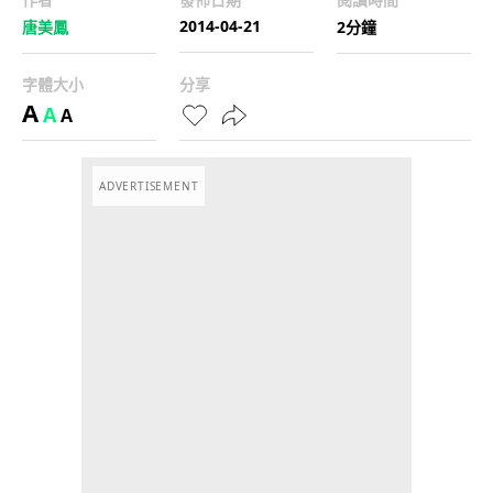
2014-04-21
唐美鳳
2分鐘
字體大小
分享
A
A
A
ADVERTISEMENT