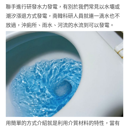
聯手進行研發水力發電，有別於我們常見以水壩或
潮汐漲退方式發電，南韓科研人員就連一滴水也不
放過，沖廁所、雨水、河流的水流到可以發電。
用簡單的方式介紹就是利用介質材料的特性，當有