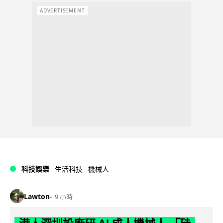
ADVERTISEMENT
科技娛樂
生活科技
機械人
Lawton
9 小時