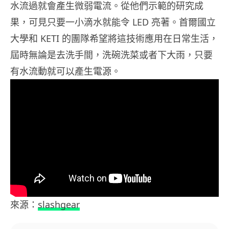
水流過就會產生微弱電流。從他們示範的研究成
果，可見只要一小滴水就能令 LED 亮著。首爾國立
大學和 KETI 的團隊希望將這技術應用在日常生活，
屆時無論是去洗手間，洗碗洗菜或者下大雨，只要
有水流動就可以產生電源。
來源：
slashgear