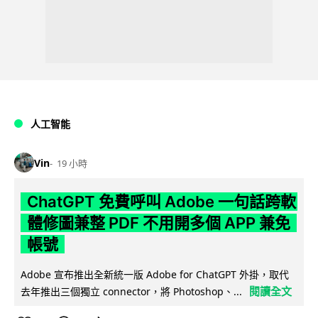
人工智能
Vin
19 小時
ChatGPT 免費呼叫 Adobe 一句話跨軟
體修圖兼整 PDF 不用開多個 APP 兼免
帳號
Adobe 宣布推出全新統一版 Adobe for ChatGPT 外掛，取代
閱讀全文
去年推出三個獨立 connector，將 Photoshop、...