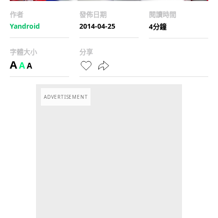
作者
發佈日期
閱讀時間
Yandroid
2014-04-25
4分鐘
字體大小
分享
A
A
A
ADVERTISEMENT