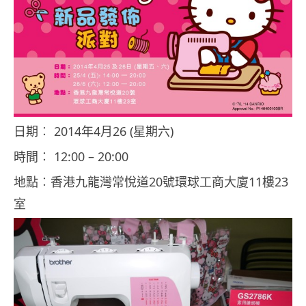
日期︰ 2014年4月26 (星期六)
時間︰ 12:00 – 20:00
地點︰香港九龍灣常悅道20號環球工商大廈11樓23
室