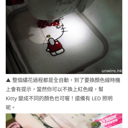
▲ 整個繡花過程都是全自動，到了要換顏色線時機
上會有提示，當然你可以不換上紅色線，幫
Kitty 變成不同的顏色也可喔！還備有 LED 照明
呢。