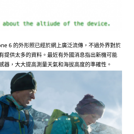
hone 6 的外形照已經於網上廣泛流傳，不過外界對於
有提供太多的資料。最近有外國消息指出新機可能
感器，大大提高測量天氣和海拔高度的準確性。