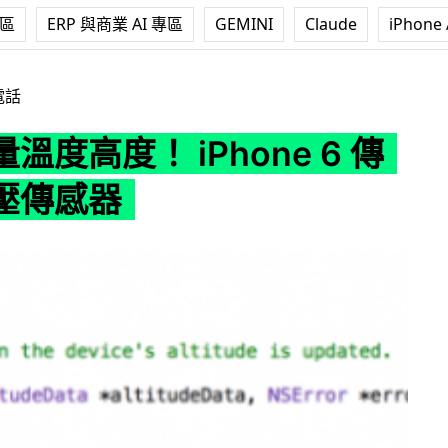
專區
ERP 與商業 AI 專區
GEMINI
Claude
iPhone 
iPhone 6 傳配備氣壓傳感器
電話
溫度高度！ iPhone 6 傳
壓傳感器