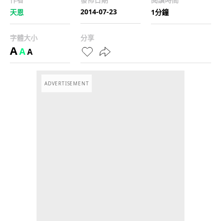
2014-07-23
天恩
1分鐘
字體大小
分享
A
A
A
ADVERTISEMENT