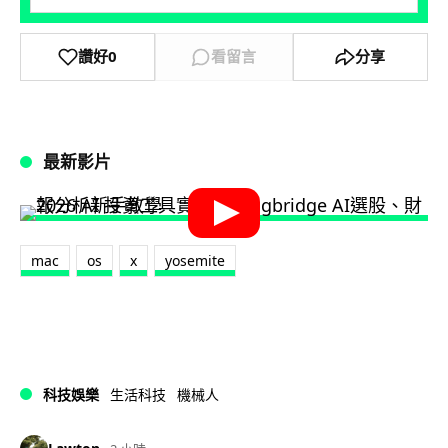
讚好
0
看留言
分享
最新影片
mac
os
x
yosemite
科技娛樂
生活科技
機械人