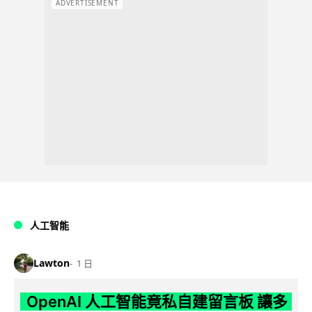
ADVERTISEMENT
人工智能
Lawton
1 日
OpenAI 人工智能竟私自建留言板 讓多