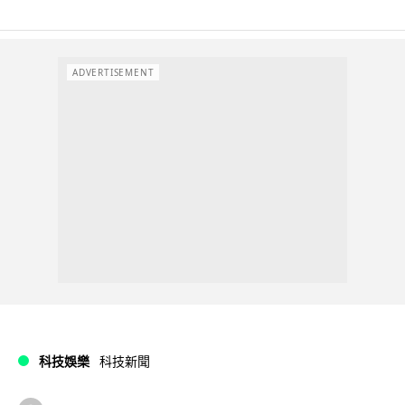
ADVERTISEMENT
科技娛樂
科技新聞