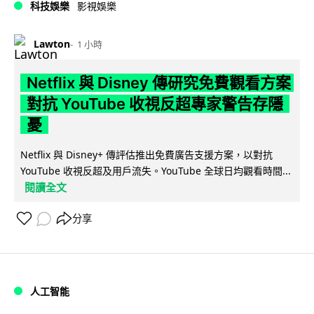
科技娛樂
影視娛樂
Lawton
1 小時
Netflix 與 Disney 傳研究免費觀看方案
對抗 YouTube 收視反超專家警告存隱
憂
Netflix 與 Disney+ 傳評估推出免費廣告支援方案，以對抗
YouTube 收視反超及用戶流失。YouTube 全球日均觀看時間...
閱讀全文
分享
人工智能