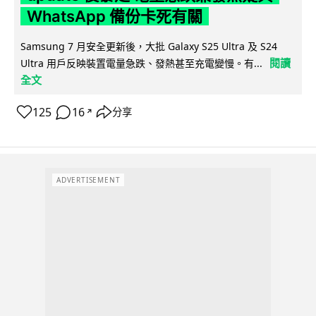
WhatsApp 備份卡死有關
Samsung 7 月安全更新後，大批 Galaxy S25 Ultra 及 S24
閱讀
Ultra 用戶反映裝置電量急跌、發熱甚至充電變慢。有...
全文
125
16
分享
↗
ADVERTISEMENT