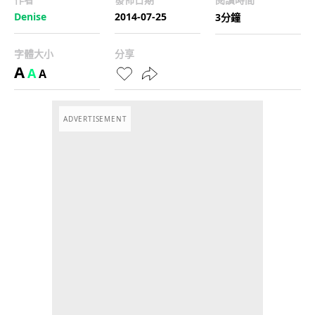
Denise
2014-07-25
3分鐘
字體大小
分享
A
A
A
ADVERTISEMENT