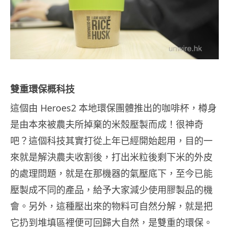
雙重環保概科技
這個由 Heroes2 本地環保團體推出的咖啡杯，樽身
是由本來被農夫所掉棄的米殼壓製而成！很神奇
吧？這個科技其實打從上年已經開始起用，目的一
來就是解決農夫收割後，打出米粒後剩下米的外皮
的處理問題，就是在那機器的氣壓底下，至今已能
壓製成不同的產品，給予大家減少使用膠製品的機
會。另外，這種壓出來的物料可自然分解，就是把
它扔到堆填區裡便可回歸大自然，是雙重的環保。