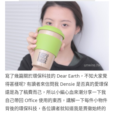
寫了幾篇關於環保科技的 Dear Earth，不知大家覺
得甚樣呢? 有讀者來信問我 Densie 是否真的愛環保
還是為了稿費而己，所以小編心血來潮分享一下我
自己帶回 Office 使用的東西，講解一下每件小物件
背後的環保科技，各位讀者就知道我是貫徹始終的