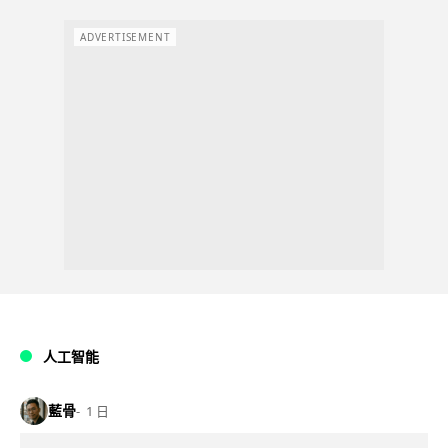
ADVERTISEMENT
人工智能
藍骨
1 日