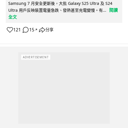
Samsung 7 月安全更新後，大批 Galaxy S25 Ultra 及 S24
閱讀
Ultra 用戶反映裝置電量急跌、發熱甚至充電變慢。有...
全文
121
15
分享
↗
ADVERTISEMENT