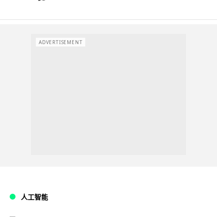
ADVERTISEMENT
人工智能