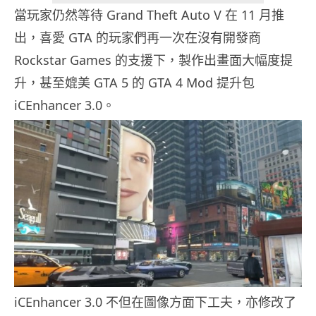
當玩家仍然等待 Grand Theft Auto V 在 11 月推
出，喜愛 GTA 的玩家們再一次在沒有開發商
Rockstar Games 的支援下，製作出畫面大幅度提
升，甚至媲美 GTA 5 的 GTA 4 Mod 提升包
iCEnhancer 3.0。
iCEnhancer 3.0 不但在圖像方面下工夫，亦修改了