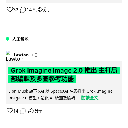
32
14
分享
↗
人工智能
Lawton
1 日
Grok Imagine Image 2.0 推出 主打局
部編輯及多圖參考功能
Elon Musk 旗下 xAI 以 SpaceXAI 名義推出 Grok Imagine
閱讀全文
Image 2.0 模型，強化 AI 繪圖及編輯...
14
分享