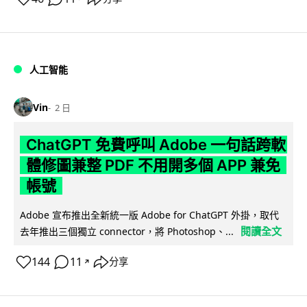
人工智能
Vin
2 日
ChatGPT 免費呼叫 Adobe 一句話跨軟
體修圖兼整 PDF 不用開多個 APP 兼免
帳號
Adobe 宣布推出全新統一版 Adobe for ChatGPT 外掛，取代
閱讀全文
去年推出三個獨立 connector，將 Photoshop、...
144
11
分享
↗