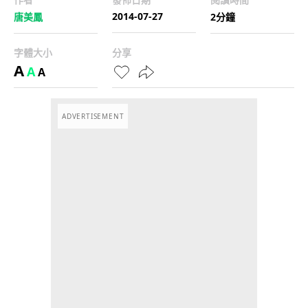
2014-07-27
唐美鳳
2分鐘
字體大小
分享
A
A
A
ADVERTISEMENT