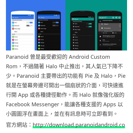
Paranoid 曾是最受歡迎的 Android Custom
Rom，不過隨著 Halo 中止推出，其人氣已下降不
少。Paranoid 主要帶出的功能有 Pie 及 Halo，Pie
就是在螢幕旁邊可開出一個扇狀的介面，可快速進
行開 App 或各種捷徑動作。而 Halo 就像強化版的
Facebook Messenger，能讓各種支援的 Apps 以
小圓圖浮在畫面上，並在有訊息時可立即看到。
官方網站：
http://download.paranoidandroid.co