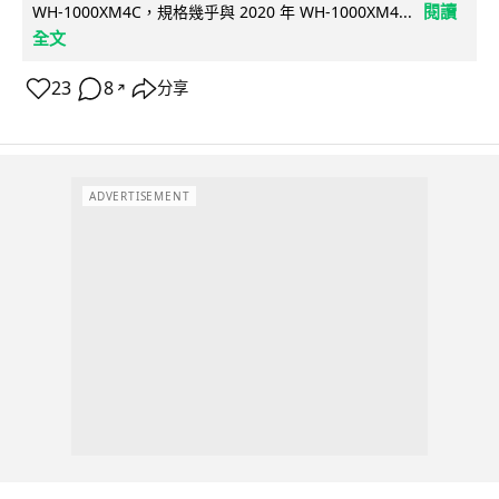
閱讀
WH-1000XM4C，規格幾乎與 2020 年 WH-1000XM4...
全文
23
8
分享
↗
ADVERTISEMENT