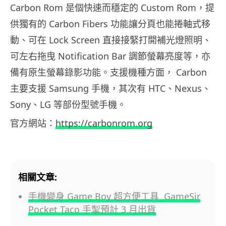
Carbon Rom 是個快速而穩定的 Custom Rom，提
供獨有的 Carbon Fibers 功能讓分頁也能捲軸式移
動、可在 Lock Screen 直接接緊打開補光燈照明、
可左右拖曳 Notification Bar 調節螢幕亮度等，亦
備有原生螢幕錄影功能。支援機種方面， Carbon
主要支援 Samsung 手機，其次有 HTC、Nexus、
Sony、LG 等部份型號手機。
官方網站：
https://carbonrom.org
相關文章:
手機變身 Game Boy 超方便工具 GameSir
Pocket Taco 手掣預計 3 月出貨