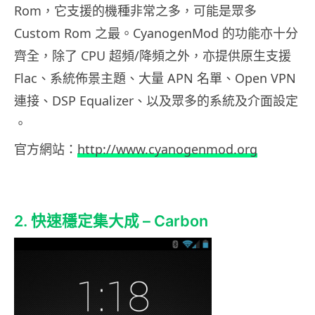
Rom，它支援的機種非常之多，可能是眾多
Custom Rom 之最。CyanogenMod 的功能亦十分
齊全，除了 CPU 超頻/降頻之外，亦提供原生支援
Flac、系統佈景主題、大量 APN 名單、Open VPN
連接、DSP Equalizer、以及眾多的系統及介面設定
。
官方網站：
http://www.cyanogenmod.org
2. 快速穩定集大成 – Carbon