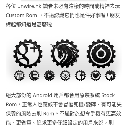
各位 unwire.hk 讀者未必有這樣的時間或精神去玩
Custom Rom ，不過認識它們也是件好事喔 ! 朋友
講起都知道是甚麼啦
絕大部份的 Android 用戶都會用原裝系統 Stock
Rom，正常人也應該不會冒著死機/變磚、有可能失
保養的風險去刷 Rom。不過對於想令手機有更高效
能、更省電、追求更多仔細設定的用戶來說，刷