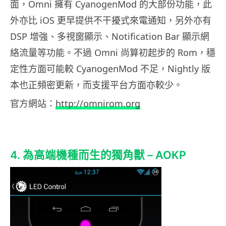
面，Omni 擁有 CyanogenMod 的大部份功能，此
外亦比 iOS 更早提供不干擾式來電通知，另外亦有
DSP 增強、多視窗顯示、Notification Bar 顯示網
絡流量等功能。不過 Omni 尚算初起步的 Rom，穩
定性方面可能較 CyanogenMod 不足，Nightly 版
本也正頻密更新，而支援平台方面亦較少。
官方網站：
http://omnirom.org
4. 為高端機種而生的獨角獸 – AOKP