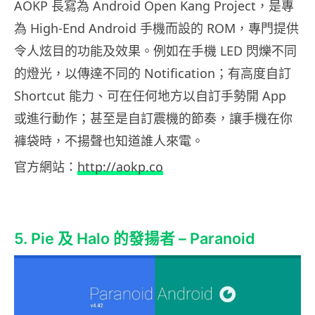
AOKP 長寫為 Android Open Kang Project，是專
為 High-End Android 手機而設的 ROM，專門提供
令人炫目的功能及效果。例如在手機 LED 閃爍不同
的燈光，以傳達不同的 Notification；有高度自訂
Shortcut 能力、可在任何地方以自訂手勢開 App
或進行動作；甚至是自訂震機的節奏，讓手機在你
褲袋時，不揚聲也知道誰人來電。
官方網站：
http://aokp.co
5. Pie 及 Halo 的發揚者 – Paranoid