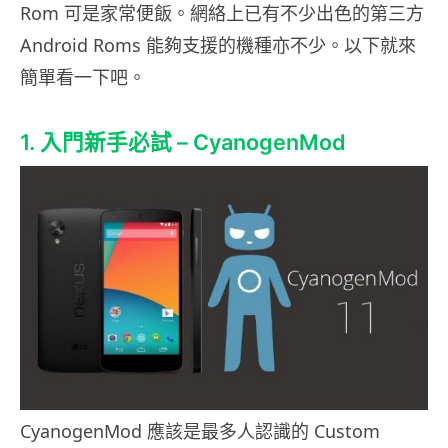
Rom 可是家常便飯。網絡上已有不少出色的第三方
Android Roms 能夠支援的機種亦不少。以下就來
簡單看一下吧。
1. 入門新手必試 – CyanogenMod
CyanogenMod 應該是最多人認識的 Custom